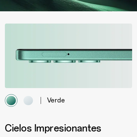
Verde
Cielos Impresionantes