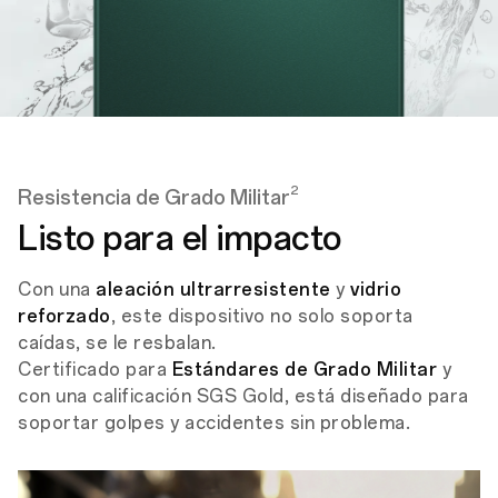
2
Resistencia de Grado Militar
Listo para el impacto
Con una
aleación ultrarresistente
y
vidrio
reforzado
, este dispositivo no solo soporta
caídas, se le resbalan.
Certificado para
Estándares de Grado Militar
y
con una calificación SGS Gold, está diseñado para
soportar golpes y accidentes sin problema.