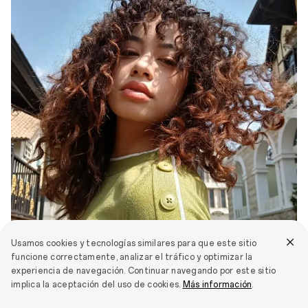
Usamos cookies y tecnologías similares para que este sitio
funcione correctamente, analizar el tráfico y optimizar la
experiencia de navegación. Continuar navegando por este sitio
implica la aceptación del uso de cookies.
Más información
.