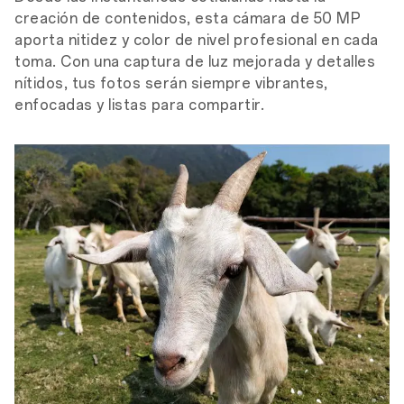
creación de contenidos, esta cámara de 50 MP
aporta nitidez y color de nivel profesional en cada
toma. Con una captura de luz mejorada y detalles
nítidos, tus fotos serán siempre vibrantes,
enfocadas y listas para compartir.