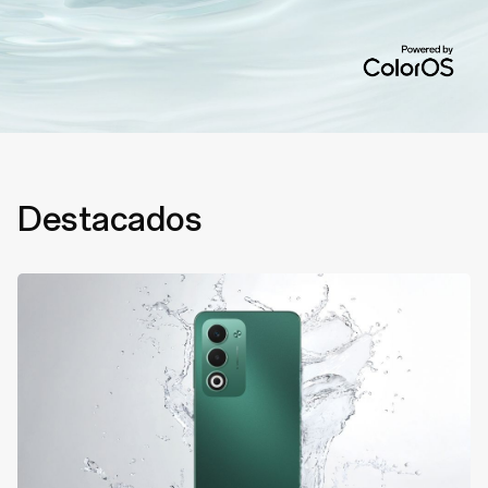
Destacados