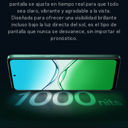
pantalla se ajusta en tiempo real para que todo
sea claro, vibrante y agradable a la vista.
Diseñada para ofrecer una visibilidad brillante
incluso bajo la luz directa del sol, es el tipo de
pantalla que nunca se desvanece, sin importar el
pronóstico.