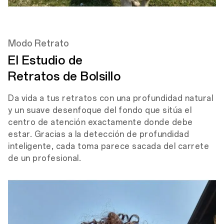
Modo Retrato
El Estudio de
Retratos de Bolsillo
Da vida a tus retratos con una profundidad natural
y un suave desenfoque del fondo que sitúa el
centro de atención exactamente donde debe
estar. Gracias a la detección de profundidad
inteligente, cada toma parece sacada del carrete
de un profesional.