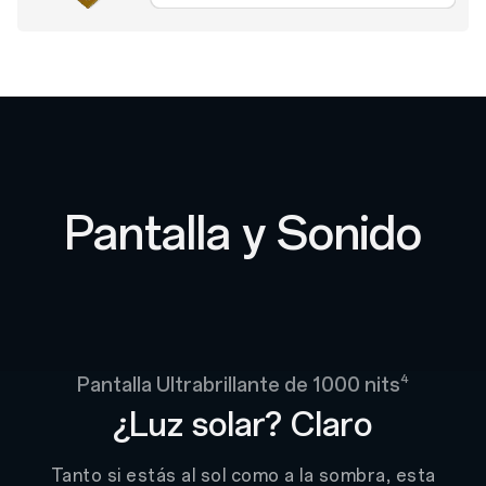
Pantalla y Sonido
4
Pantalla Ultrabrillante de 1000 nits
¿Luz solar? Claro
Tanto si estás al sol como a la sombra, esta