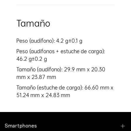
Tamaño
Peso (audífono): 4.2 g±0.1 g
Peso (audífonos + estuche de carga):
46.2 g±0.2 g
Tamaño (audífono): 29.9 mm x 20.30
mm x 23.87 mm
Tamaño (estuche de carga): 66.60 mm x
51.24 mm x 24.83 mm
Smartphones