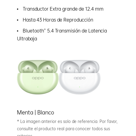
Transductor Extra grande de 12.4 mm
Hasta 43 Horas de Reproducción
Bluetooth® 5.4 Transmisión de Latencia
Ultrabaja
Menta | Blanco
* La imagen anterior es solo de referencia. Por favor,
consulte el producto real para conocer todos sus