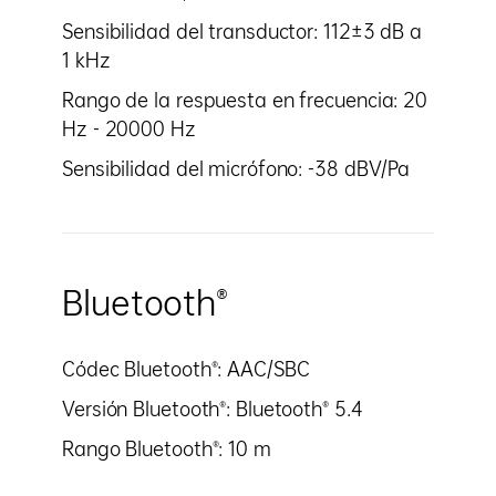
Sensibilidad del transductor: 112±3 dB a
1 kHz
Rango de la respuesta en frecuencia: 20
Hz - 20000 Hz
Sensibilidad del micrófono: -38 dBV/Pa
Bluetooth®
Códec Bluetooth®: AAC/SBC
Versión Bluetooth®: Bluetooth® 5.4
Rango Bluetooth®: 10 m