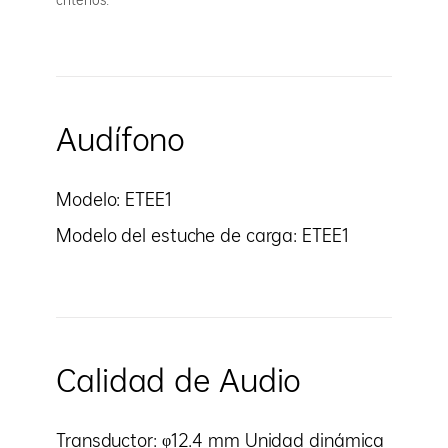
criterios.
Audífono
Modelo: ETEE1
Modelo del estuche de carga: ETEE1
Calidad de Audio
Transductor: φ12.4 mm Unidad dinámica