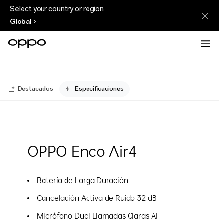
Select your country or region
Global
Destacados
Especificaciones
OPPO Enco Air4
Batería de Larga Duración
Cancelación Activa de Ruido 32 dB
Micrófono Dual Llamadas Claras AI