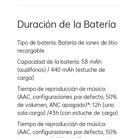
Duración de la Batería
Tipo de batería: Batería de iones de litio
recargable
Capacidad de la batería: 58 mAh
(audífonos) / 440 mAh (estuche de
carga)
Tiempo de reproducción de música:
(AAC, configuraciones por defecto, 50%
de volumen, ANC apagado)*: 12h (una
sola carga) /43h (con estuche de carga)
Tiempo de reproducción de música:
(AAC, configuraciones por defecto, 50%