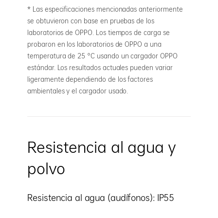
* Las especificaciones mencionadas anteriormente
se obtuvieron con base en pruebas de los
laboratorios de OPPO. Los tiempos de carga se
probaron en los laboratorios de OPPO a una
temperatura de 25 °C usando un cargador OPPO
estándar. Los resultados actuales pueden variar
ligeramente dependiendo de los factores
ambientales y el cargador usado.
Resistencia al agua y
polvo
Resistencia al agua (audífonos): IP55