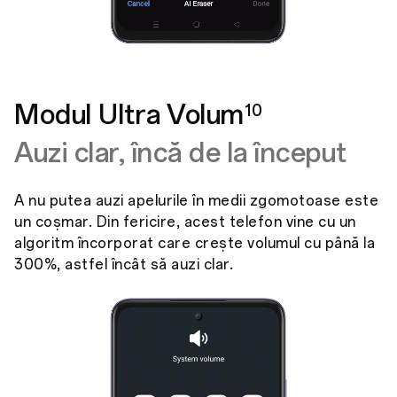
Modul Ultra Volum
10
Auzi clar, încă de la început
A nu putea auzi apelurile în medii zgomotoase este
un coșmar. Din fericire, acest telefon vine cu un
algoritm încorporat care crește volumul cu până la
300%, astfel încât să auzi clar.