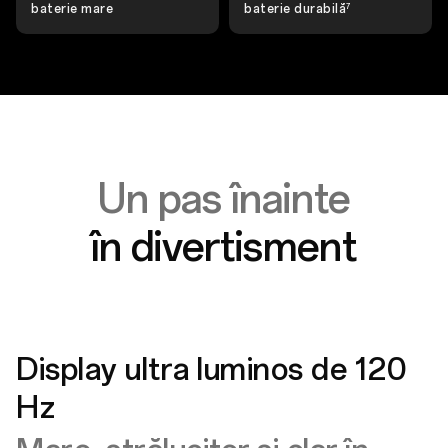
baterie mare
baterie durabilă
7
Un pas înainte
în divertisment
Display ultra luminos de 120
Hz