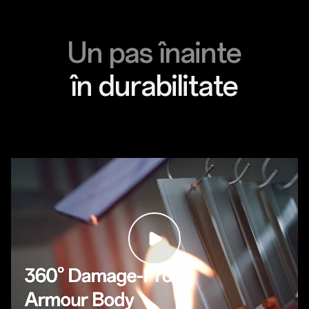
Un pas înainte
în durabilitate