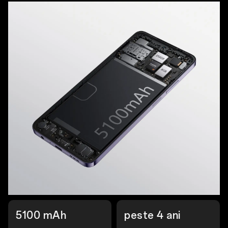
5100 mAh
peste 4 ani