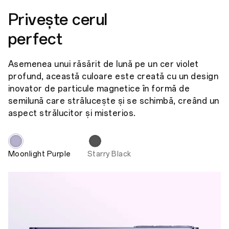
Privește cerul
perfect
Asemenea unui răsărit de lună pe un cer violet
profund, această culoare este creată cu un design
inovator de particule magnetice în formă de
semilună care strălucește și se schimbă, creând un
aspect strălucitor și misterios.
Moonlight Purple
Starry Black