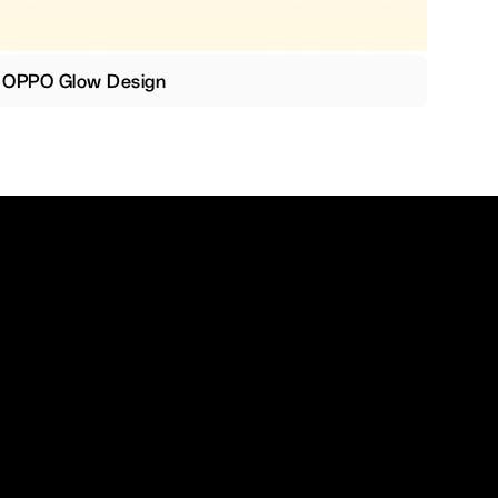
OPPO Glow Design