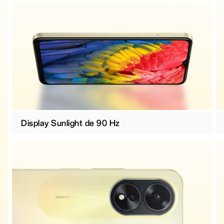
Display Sunlight de 90 Hz