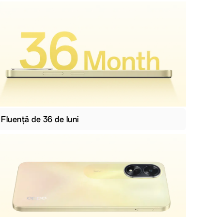
Fluență de 36 de luni