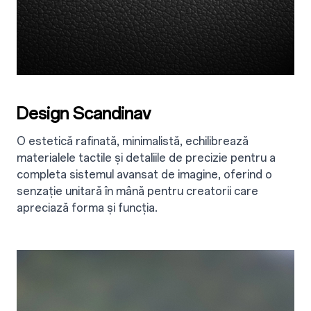
Design Scandinav
O estetică rafinată, minimalistă, echilibrează
materialele tactile și detaliile de precizie pentru a
completa sistemul avansat de imagine, oferind o
senzație unitară în mână pentru creatorii care
apreciază forma și funcția.