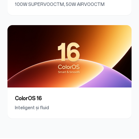
100W SUPERVOOCTM, 50W AIRVOOCTM
ColorOS 16
Inteligent și fluid