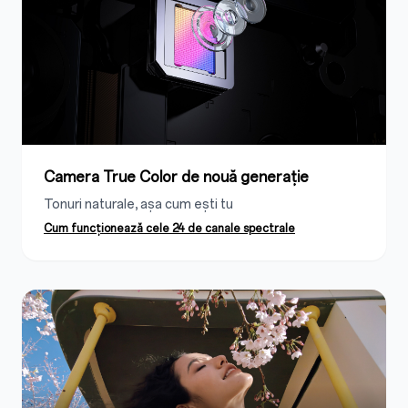
Camera True Color de nouă generație
Tonuri naturale, așa cum ești tu
Cum funcționează cele 24 de canale spectrale