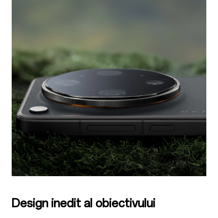
Design inedit al obiectivului