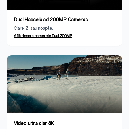
Dual Hasselblad 200MP Cameras
Clare. Zi sau noapte.
Află despre camerele Dual 200MP
Video ultra clar 8K