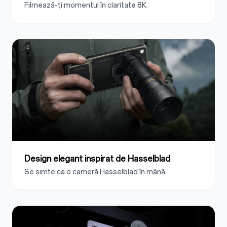
Filmează-ți momentul în claritate 8K.
Design elegant inspirat de Hasselblad
Se simte ca o cameră Hasselblad în mână.