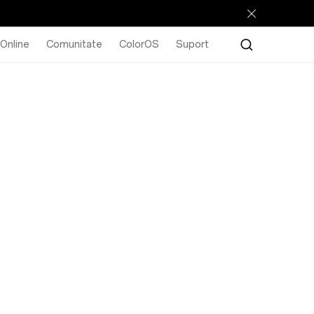
Online
Comunitate
ColorOS
Suport