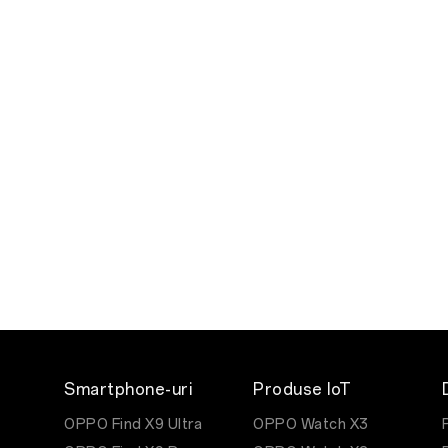
Smartphone-uri
Produse IoT
OPPO Find X9 Ultra
OPPO Watch X3