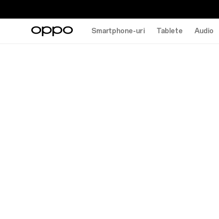
Smartphone-uri
Tablete
Audio