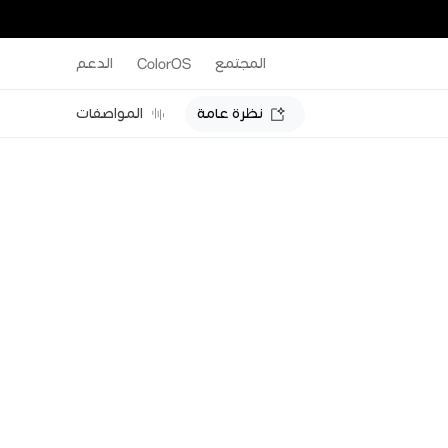
المجتمع
ColorOS
الدعم
نظرة عامة
المواصفات