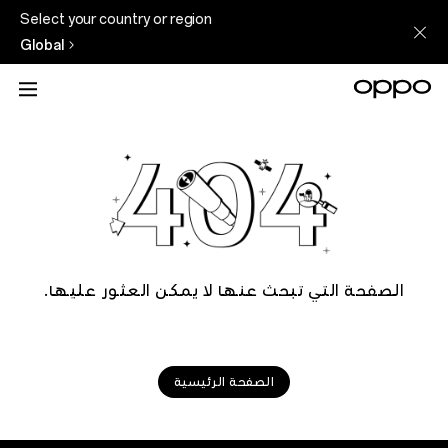
Select your country or region
Global
الصفحة التي تبحث عنها لا يمكن العثور عليها.
الصفحة الرئيسية