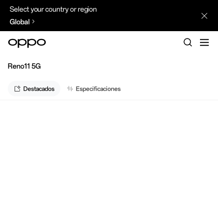
Select your country or region
Global
Reno11 5G
Destacados
Especificaciones