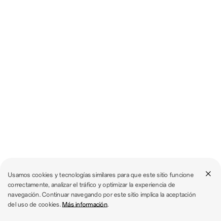
Usamos cookies y tecnologías similares para que este sitio funcione
correctamente, analizar el tráfico y optimizar la experiencia de
navegación. Continuar navegando por este sitio implica la aceptación
del uso de cookies.
Más información
.