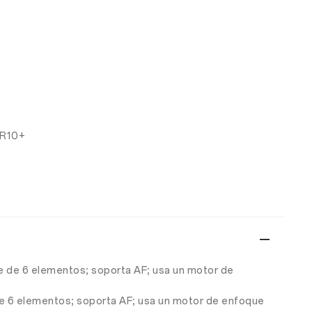
DR10+
nte de 6 elementos; soporta AF; usa un motor de
 de 6 elementos; soporta AF; usa un motor de enfoque