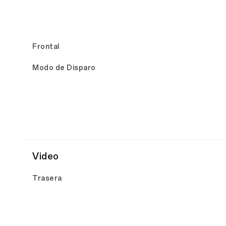
Frontal
Modo de Disparo
Video
Trasera