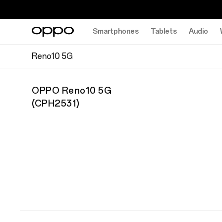
Smartphones
Tablets
Audio
Reno10 5G
OPPO Reno10 5G
(
CPH2531
)