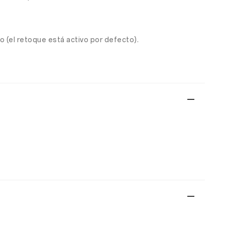
(el retoque está activo por defecto).