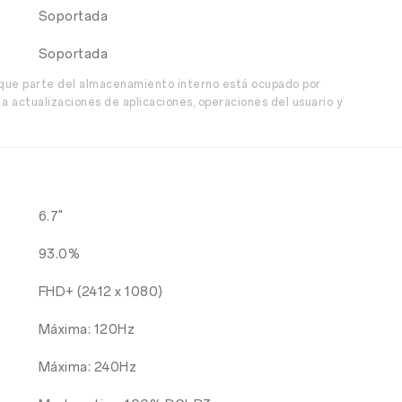
Soportada
Soportada
 que parte del almacenamiento interno está ocupado por
 actualizaciones de aplicaciones, operaciones del usuario y
6.7"
93.0%
FHD+ (2412 x 1080)
Máxima: 120Hz
Máxima: 240Hz