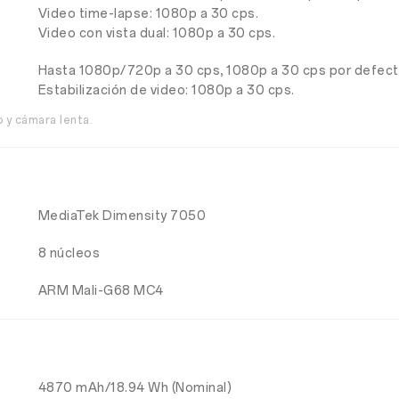
Video time-lapse: 1080p a 30 cps.
Video con vista dual: 1080p a 30 cps.
Hasta 1080p/720p a 30 cps, 1080p a 30 cps por defecto 
Estabilización de video: 1080p a 30 cps.
 y cámara lenta.
MediaTek Dimensity 7050
8 núcleos
ARM Mali-G68 MC4
4870 mAh/18.94 Wh (Nominal)