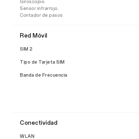
Giroscopio.
Sensor infrarrojo.
Contador de pasos
Red Móvil
SIM 2
Tipo de Tarjeta SIM
Banda de Frecuencia
Conectividad
WLAN