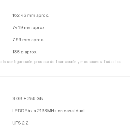
162.43 mm aprox.
74.19 mm aprox.
7.99 mm aprox.
185 g aprox.
la configuración, proceso de fabricación y mediciones. Todas las
8 GB + 256 GB
LPDDR4x a 2133MHz en canal dual
UFS 2.2