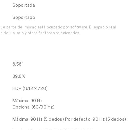
Soportada
Soportado
ue parte del mismo está ocupado por software. El espacio real
 del usuario y otros factores relacionados.
6.56"
89.8%
HD+ (1612 × 720)
Máxima: 90 Hz
Opcional (60/90 Hz)
Máxima: 90 Hz (5 dedos) Por defecto: 90 Hz (5 dedos)