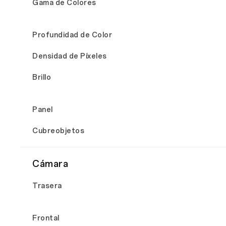
Gama de Colores
Profundidad de Color
Densidad de Píxeles
Brillo
Panel
Cubreobjetos
Cámara
Trasera
Frontal