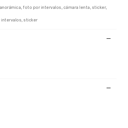
anorámica, foto por intervalos, cámara lenta, sticker,
 intervalos, sticker