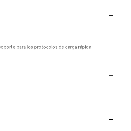
soporte para los protocolos de carga rápida