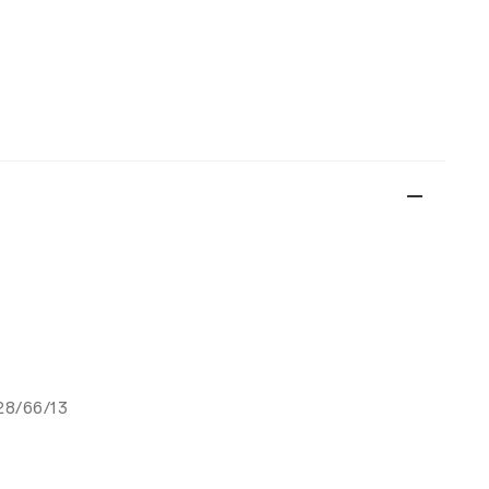
28/66/13