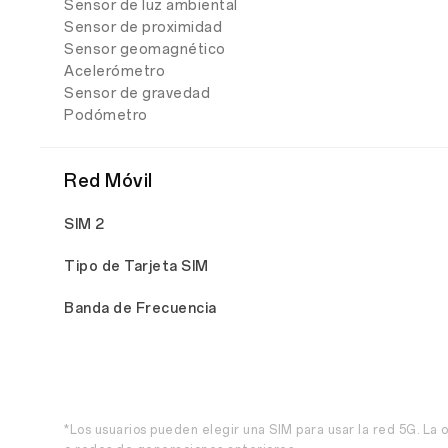
Sensor de luz ambiental
Sensor de proximidad
Sensor geomagnético
Acelerómetro
Sensor de gravedad
Podómetro
Red Móvil
SIM 2
Tipo de Tarjeta SIM
Banda de Frecuencia
*Los usuarios pueden elegir una SIM para usar la red 5G. La 