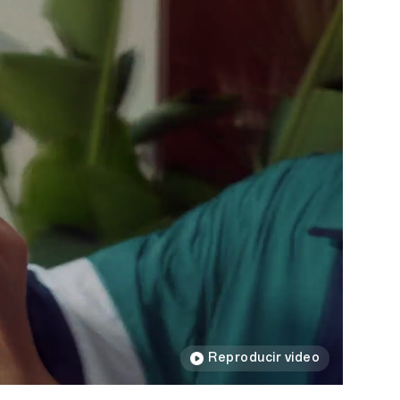
Reproducir video