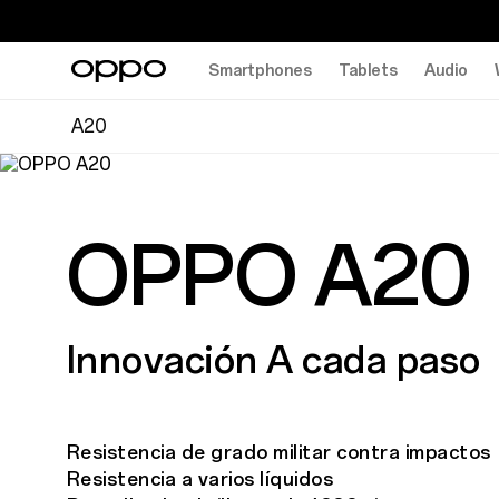
Smartphones
Tablets
Audio
A20
OPPO A20
Innovación A cada paso
Resistencia de grado militar contra impactos
Resistencia a varios líquidos