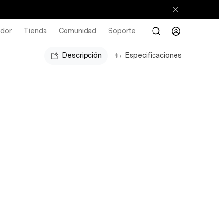
ador
Tienda
Comunidad
Soporte
Descripción
Especificaciones