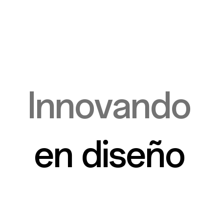
Innovando
en diseño