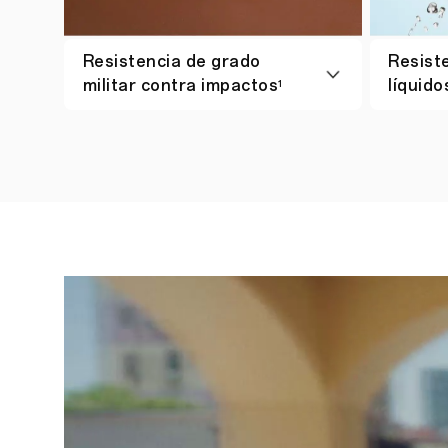
Resistencia de grado
Resiste
militar contra impactos
líquido
1