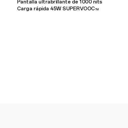
Pantalla ultrabrillante de 1000 nits
Carga rápida 45W SUPERVOOC
TM