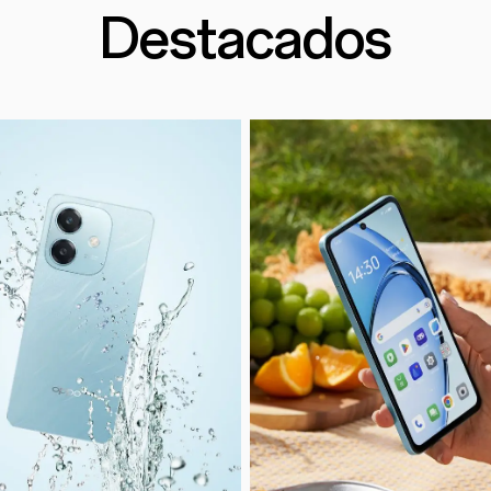
Destacados