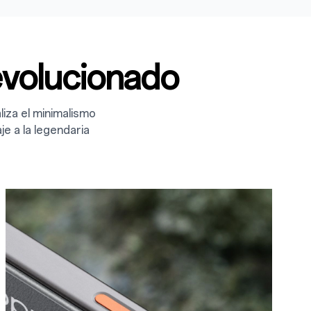
evolucionado
liza el minimalismo
je a la legendaria