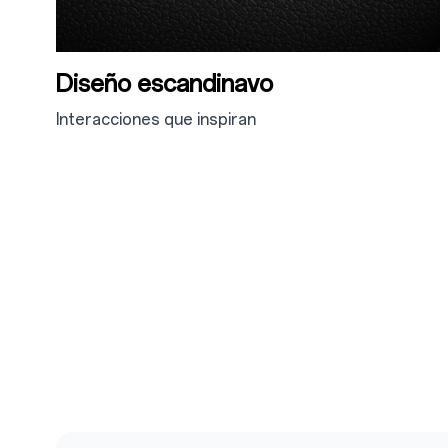
Diseño escandinavo
Interacciones que inspiran