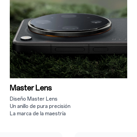
Master Lens
Diseño Master Lens
Un anillo de pura precisión
La marca de la maestría