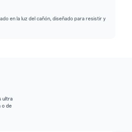
ado en la luz del cañón, diseñado para resistir y
 ultra
a o de