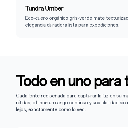
Tundra Umber
Eco‑cuero orgánico gris‑verde mate texturiza
elegancia duradera lista para expediciones.
Todo en uno para 
Cada lente rediseñada para capturar la luz en su m
nítidas, ofrece un rango continuo y una claridad s
lejos, exactamente como lo ves.