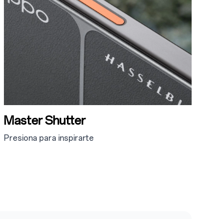
Master Shutter
Presiona para inspirarte