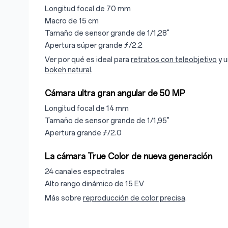
Longitud focal de 70 mm
Macro de 15 cm
Tamaño de sensor grande de 1/1,28"
Apertura súper grande ƒ/2.2
Ver por qué es ideal para
retratos con teleobjetivo
y 
bokeh natural
.
Cámara ultra gran angular de 50 MP
Longitud focal de 14 mm
Tamaño de sensor grande de 1/1,95"
Apertura grande ƒ/2.0
La cámara True Color de nueva generación
24 canales espectrales
Alto rango dinámico de 15 EV
Más sobre
reproducción de color precisa
.