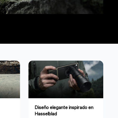
Diseño elegante inspirado en
Hasselblad