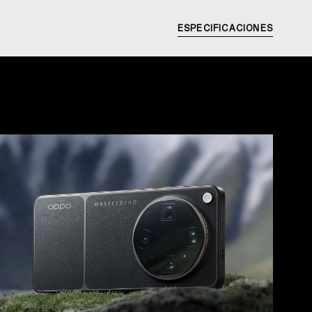
ESPECIFICACIONES