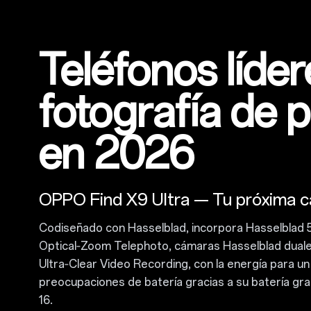
Teléfonos líde
fotografía de p
en 2026
OPPO Find X9 Ultra — Tu próxima 
Codiseñado con Hasselblad, incorpora Hasselblad 
Optical‑Zoom Telephoto, cámaras Hasselblad dual
Ultra‑Clear Video Recording, con la energía para un
preocupaciones de batería gracias a su batería 
16.