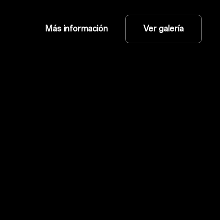
Más información
Ver galería