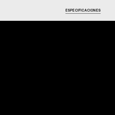
ESPECIFICACIONES