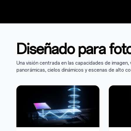
Diseñado para foto
Una visión centrada en las capacidades de imagen,
panorámicas, cielos dinámicos y escenas de alto c