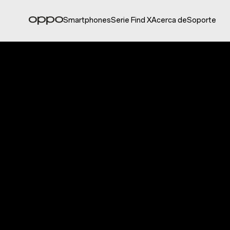
Smartphones
Serie Find X
Acerca de
Soporte