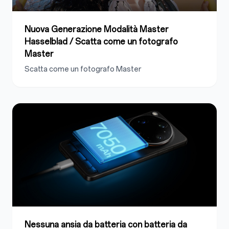
Nuova Generazione Modalità Master
Hasselblad / Scatta come un fotografo
Master
Scatta come un fotografo Master
Nessuna ansia da batteria con batteria da