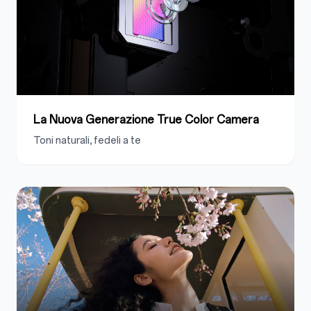
La Nuova Generazione True Color Camera
Toni naturali, fedeli a te