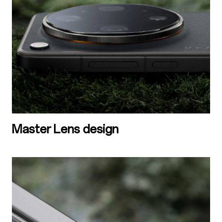
Master Lens design