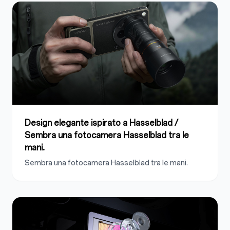
Design elegante ispirato a Hasselblad /
Sembra una fotocamera Hasselblad tra le
mani.
Sembra una fotocamera Hasselblad tra le mani.