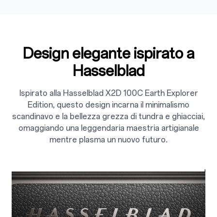
Design elegante ispirato a
Hasselblad
Ispirato alla Hasselblad X2D 100C Earth Explorer
Edition, questo design incarna il minimalismo
scandinavo e la bellezza grezza di tundra e ghiacciai,
omaggiando una leggendaria maestria artigianale
mentre plasma un nuovo futuro.