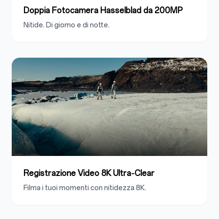
Doppia Fotocamera Hasselblad da 200MP
Nitide. Di giorno e di notte.
Registrazione Video 8K Ultra‑Clear
Filma i tuoi momenti con nitidezza 8K.