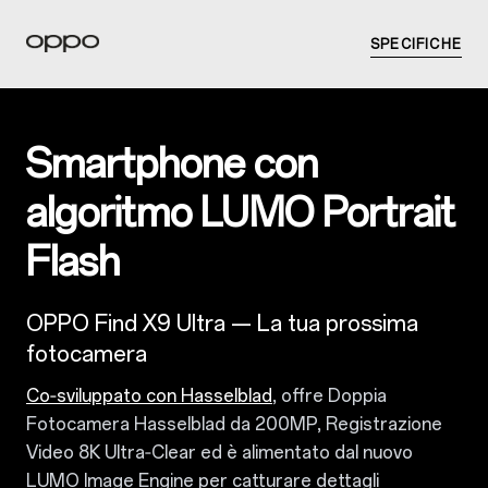
SPECIFICHE
Smartphone con
algoritmo LUMO Portrait
Flash
OPPO Find X9 Ultra — La tua prossima
fotocamera
Co‑sviluppato con Hasselblad
, offre Doppia
Fotocamera Hasselblad da 200MP, Registrazione
Video 8K Ultra‑Clear ed è alimentato dal nuovo
LUMO Image Engine per catturare dettagli