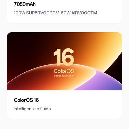
7050mAh
100W SUPERVOOCTM, 50W AIRVOOCTM
ColorOS 16
Intelligente e fluido