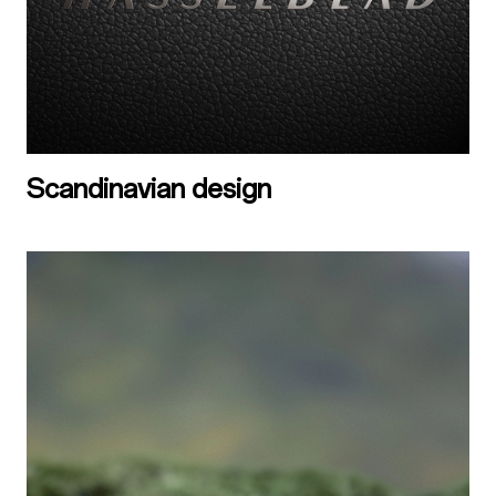
Scandinavian design