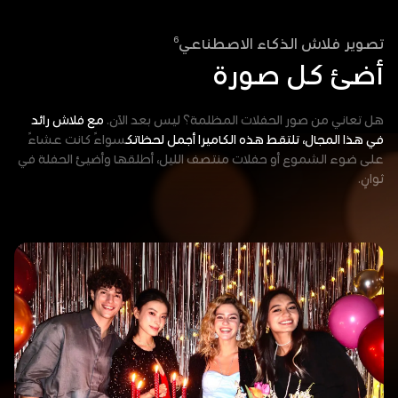
6
تصوير فلاش الذكاء الاصطناعي
أضئ كل صورة
هل تعاني من صور الحفلات المظلمة؟ ليس بعد الآن.
مع فلاش رائد
في هذا المجال، تلتقط هذه الكاميرا أجمل لحظاتك
سواءً كانت عشاءً
على ضوء الشموع أو حفلات منتصف الليل، أطلقها وأضيئ الحفلة في
ثوانٍ.