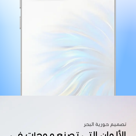
تصميم حورية البحر
الألوان التي تصنع موجات في