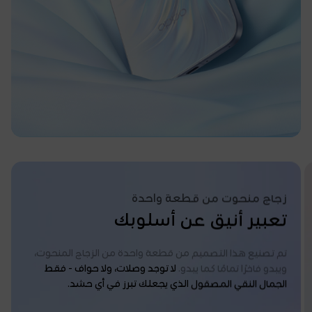
زجاج منحوت من قطعة واحدة
تعبير أنيق عن أسلوبك
تم تصنيع هذا التصميم من قطعة واحدة من الزجاج المنحوت،
ويبدو فاخرًا تمامًا كما يبدو.
لا توجد وصلات، ولا حواف - فقط
الجمال النقي المصقول الذي يجعلك تبرز في أي حشد.