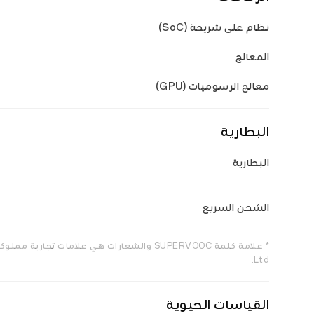
نظام على شريحة (SoC)
المعالج
معالج الرسوميات (GPU)
البطارية
البطارية
الشحن السريع
Ltd.
القياسات الحيوية