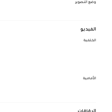
وضع التصوير
الفيديو
الخلفية
الأمامية
الرقاقات