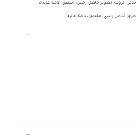
و ثنائي الرؤية، تصوير فاصل زمني، ملصق، دقة عالية،
ة، تصوير فاصل زمني، ملصق، دقة عالية