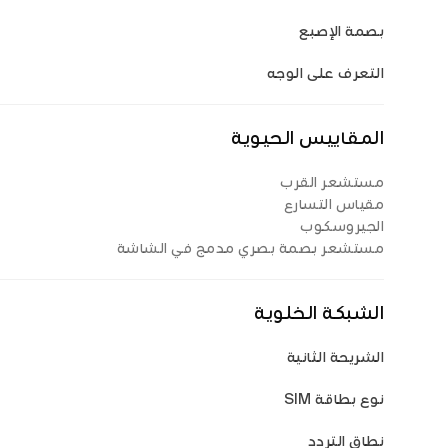
بصمة الإصبع
التعرف على الوجه
المقاييس الحيوية
مستشعر القرب
مقياس التسارع
الجيروسكوب
مستشعر بصمة بصري مدمج في الشاشة
الشبكة الخلوية
الشريحة الثانية
نوع بطاقة SIM
نطاق التردد