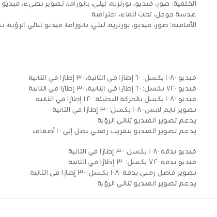
الخلفية: صور، فيديو، بورتريه، ليلي، بانوراما، تصوير بطيء، فيدي
عدسة جوجل، تحت الماء، احترافية
الأمامية: صور، فيديو، بورتريه، ليلي، بانوراما، فيديو ثنائي الرؤي
فيديو ١٠٨٠ بكسل: ٦٠ إطارًا في الثانية، ٣٠ إطارًا في الثانية
فيديو ٧٢٠ بكسل: ٦٠ إطارًا في الثانية، ٣٠ إطارًا في الثانية
فيديو ١٠٨٠ بكسل بالحركة البطيئة: ١٢٠ إطارًا في الثانية
تصوير تايم لابس ١٠٨٠ بكسل: ٣٠ إطارًا في الثانية
يدعم تصوير الفيديو ثنائي الرؤية
يدعم تصوير الفيديو بتقريب رقمي يصل إلى ١٠ أضعاف
فيديو بدقة ١٠٨٠ بكسل: ٣٠ إطارًا في الثانية
فيديو بدقة ٧٢٠ بكسل: ٣٠ إطارًا في الثانية
تصوير فاصل زمني بدقة ١٠٨٠ بكسل: ٣٠ إطارًا في الثانية
يدعم تصوير الفيديو ثنائي الرؤية