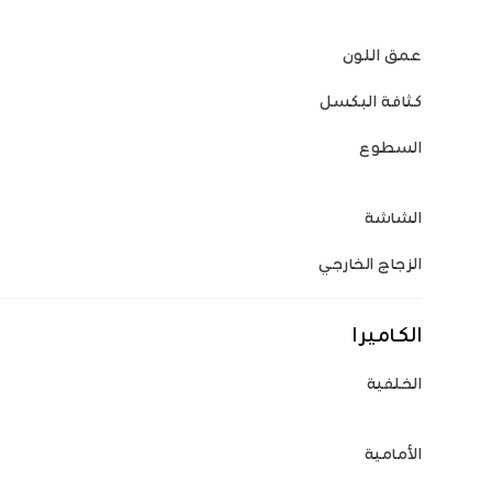
عمق اللون
كثافة البكسل
السطوع
الشاشة
الزجاج الخارجي
الكاميرا
الخلفية
الأمامية