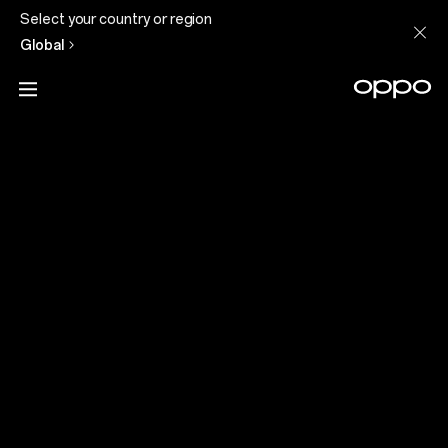
Select your country or region
Global