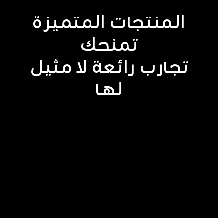
المنتجات المتميزة
تمنحك
تجارب رائعة لا مثيل
لها