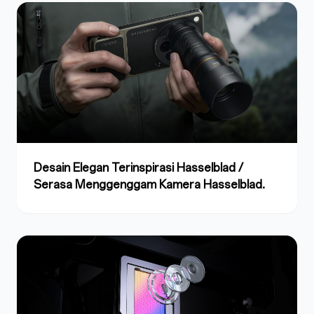
Desain Elegan Terinspirasi Hasselblad /
Serasa Menggenggam Kamera Hasselblad.