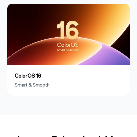
ColorOS 16
Smart & Smooth.