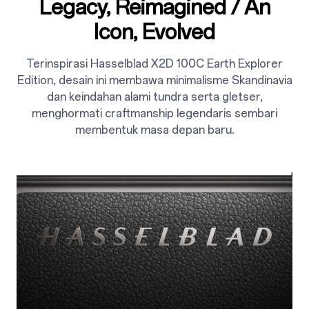
Legacy, Reimagined / An
Icon, Evolved
Terinspirasi Hasselblad X2D 100C Earth Explorer
Edition, desain ini membawa minimalisme Skandinavia
dan keindahan alami tundra serta gletser,
menghormati craftmanship legendaris sembari
membentuk masa depan baru.