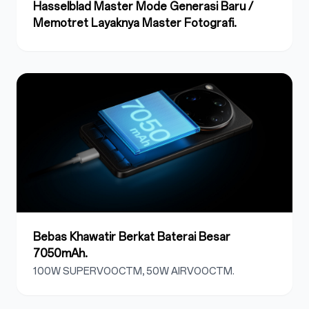
Hasselblad Master Mode Generasi Baru /
Memotret Layaknya Master Fotografi.
Bebas Khawatir Berkat Baterai Besar
7050mAh.
100W SUPERVOOCTM, 50W AIRVOOCTM.