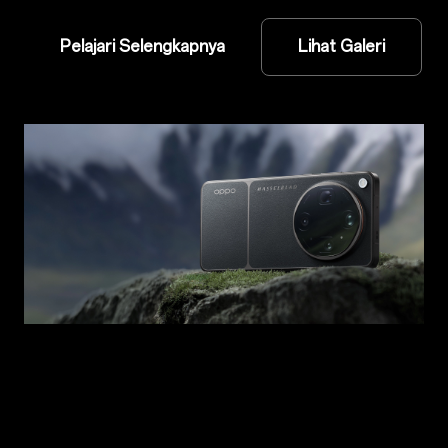
Pelajari Selengkapnya
Lihat Galeri