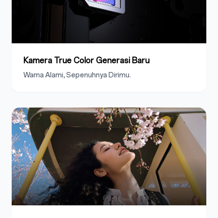
Kamera True Color Generasi Baru
Warna Alami, Sepenuhnya Dirimu.