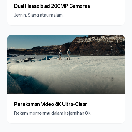
Dual Hasselblad 200MP Cameras
Jernih. Siang atau malam.
Perekaman Video 8K Ultra‑Clear
Rekam momenmu dalam kejernihan 8K.