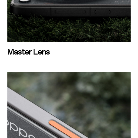
Master Lens