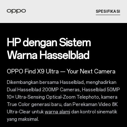
SPESIFIKASI
HP dengan Sistem
Warna Hasselblad
OPPO Find X9 Ultra — Your Next Camera
Dikembangkan bersama Hasselblad, menghadirkan
Dual Hasselblad 200MP Cameras, Hasselblad 50MP
10× Ultra‑Sensing Optical‑Zoom Telephoto, kamera
True Color generasi baru, dan Perekaman Video 8K
Ultra‑Clear untuk
warna alami
dan kontrol sinematik
yang maksimal.