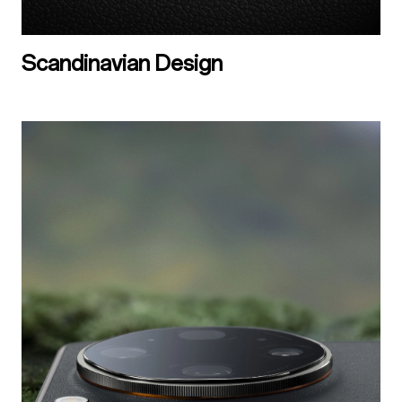
Scandinavian Design