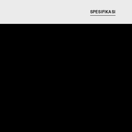
SPESIFIKASI