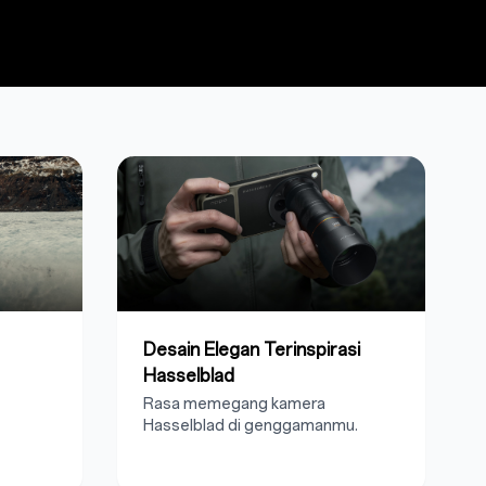
Desain Elegan Terinspirasi
Hasselblad
Rasa memegang kamera
Hasselblad di genggamanmu.