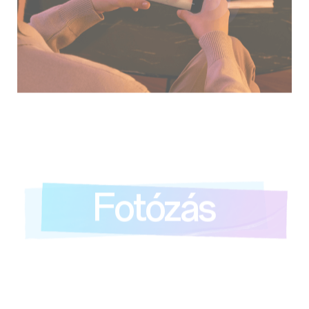
Fotózás