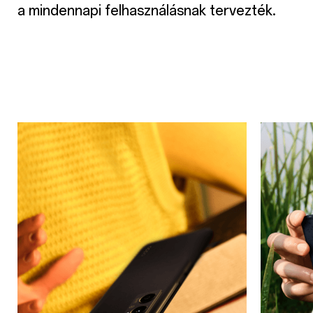
a mindennapi felhasználásnak tervezték.