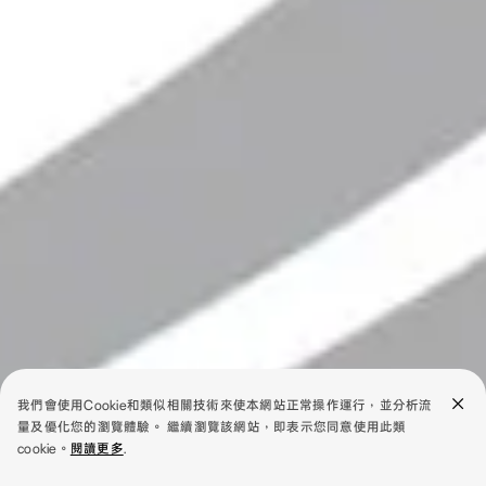
我們會使用Cookie和類似相關技術來使本網站正常操作運行，並分析流
量及優化您的瀏覽體驗。 繼續瀏覽該網站，即表示您同意使用此類
cookie。
閱讀更多
.