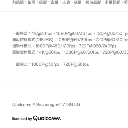
前鏡頭：拍照、錄影、全景、人像、夜景、縮時攝影、多景錄影、萌
一般模式：4K@30fps、1080P@60/30 fps、720P@60/30 fp
超級防抖模式(OIS/EIS)：1080P@60/30fps、720P@60/30 fp
慢動作模式：1080P@480/120fps、720P@960/240fps
錄影變焦模式：4K@30fps、1080P@60/30fps、720P@60/30
一般模式：1080P@30fps、720P@30fps
Qualcomm® Snapdragon® 778G 5G