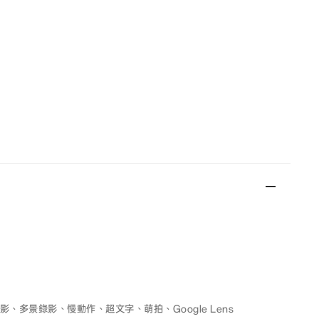
多景錄影、慢動作、超文字、萌拍、Google Lens