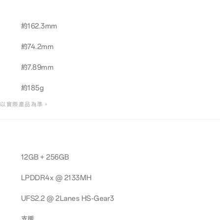
約162.3mm
約74.2mm
約7.89mm
約185g
格以實際產品為準。
12GB + 256GB
LPDDR4x @ 2133MH
UFS2.2 @ 2Lanes HS-Gear3
支援