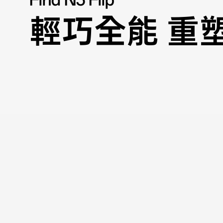
輕巧全能 重