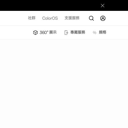
社群
ColorOS
支援服務
360° 展示
專屬服務
規格