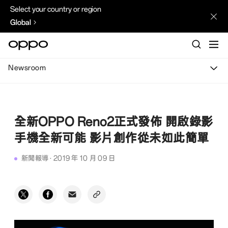
Select your country or region
Global
Newsroom
全新OPPO Reno2正式發佈 開啟錄影
手機全新可能 影片創作從未如此簡單
新聞報導
·
2019 年 10 月 09 日