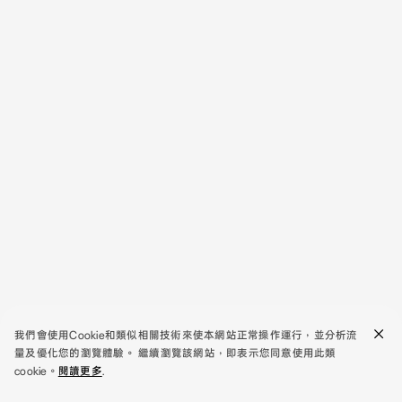
我們會使用Cookie和類似相關技術來使本網站正常操作運行，並分析流
量及優化您的瀏覽體驗。 繼續瀏覽該網站，即表示您同意使用此類
cookie。
閱讀更多
.