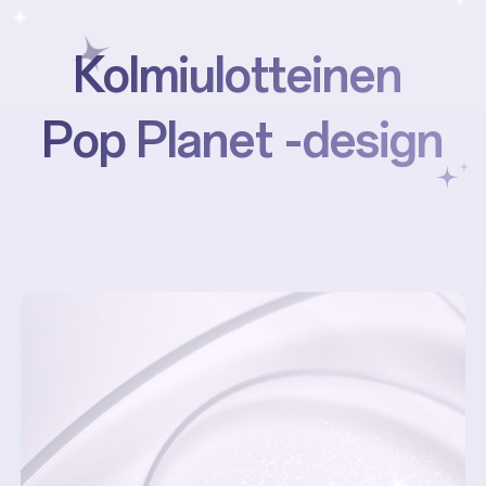
Kolmiulotteinen
Pop Planet -design