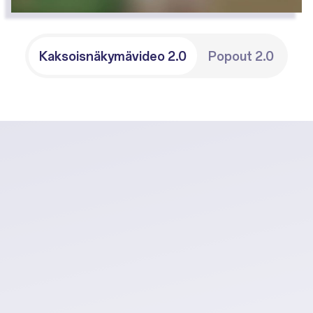
Kaksoisnäkymävideo 2.0
Popout 2.0