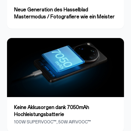
Neue Generation des Hasselblad
Mastermodus / Fotografiere wie ein Meister
Keine Akkusorgen dank 7050mAh
Hochleistungsbatterie
100W SUPERVOOC™, 50W AIRVOOC™