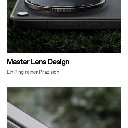
Master Lens Design
Ein Ring reiner Präzision