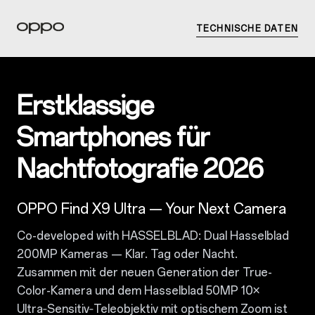
TECHNISCHE DATEN
Erstklassige
Smartphones für
Nachtfotografie 2026
OPPO Find X9 Ultra — Your Next Camera
Co-developed with HASSELBLAD: Dual Hasselblad
200MP Kameras — Klar. Tag oder Nacht.
Zusammen mit der neuen Generation der True-
Color-Kamera und dem Hasselblad 50MP 10×
Ultra‑Sensitiv‑Teleobjektiv mit optischem Zoom ist