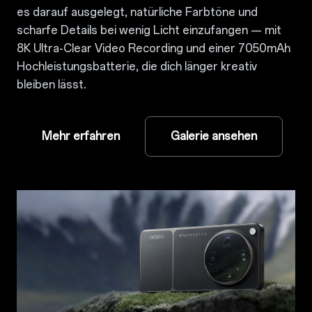
es darauf ausgelegt, natürliche Farbtöne und
scharfe Details bei wenig Licht einzufangen — mit
8K Ultra-Clear Video Recording und einer 7050mAh
Hochleistungsbatterie, die dich länger kreativ
bleiben lässt.
Mehr erfahren
Galerie ansehen