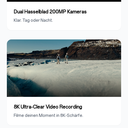
Dual Hasselblad 200MP Kameras
Klar. Tag oder Nacht.
8K Ultra-Clear Video Recording
Filme deinen Moment in 8K‑Schärfe.