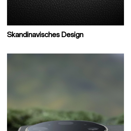
Skandinavisches Design