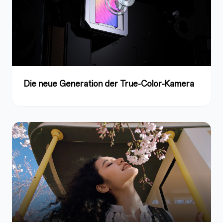
Die neue Generation der True-Color-Kamera