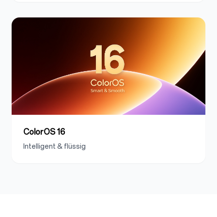
ColorOS 16
Intelligent & flüssig