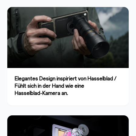
Elegantes Design inspiriert von Hasselblad /
Fühlt sich in der Hand wie eine
Hasselblad‑Kamera an.