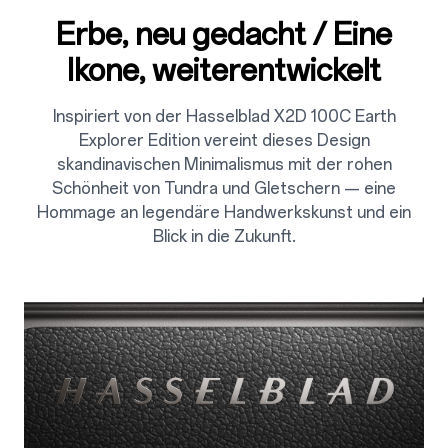
Erbe, neu gedacht / Eine
Ikone, weiterentwickelt
Inspiriert von der Hasselblad X2D 100C Earth
Explorer Edition vereint dieses Design
skandinavischen Minimalismus mit der rohen
Schönheit von Tundra und Gletschern — eine
Hommage an legendäre Handwerkskunst und ein
Blick in die Zukunft.