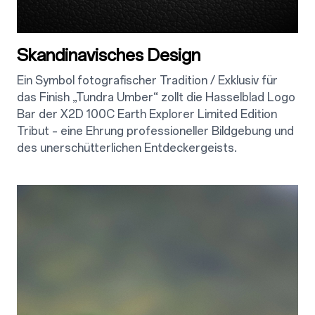
Skandinavisches Design
Ein Symbol fotografischer Tradition / Exklusiv für
das Finish „Tundra Umber“ zollt die Hasselblad Logo
Bar der X2D 100C Earth Explorer Limited Edition
Tribut – eine Ehrung professioneller Bildgebung und
des unerschütterlichen Entdeckergeists.