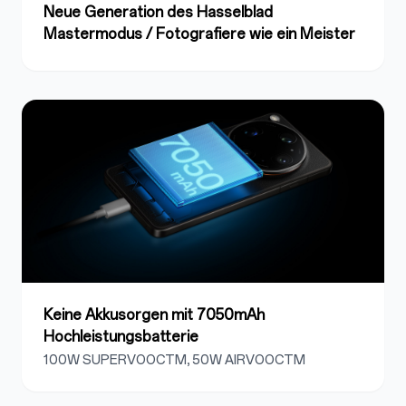
Neue Generation des Hasselblad
Mastermodus / Fotografiere wie ein Meister
Keine Akkusorgen mit 7050mAh
Hochleistungsbatterie
100W SUPERVOOCTM, 50W AIRVOOCTM