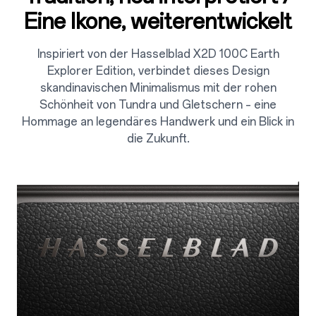
Eine Ikone, weiterentwickelt
Inspiriert von der Hasselblad X2D 100C Earth
Explorer Edition, verbindet dieses Design
skandinavischen Minimalismus mit der rohen
Schönheit von Tundra und Gletschern – eine
Hommage an legendäres Handwerk und ein Blick in
die Zukunft.