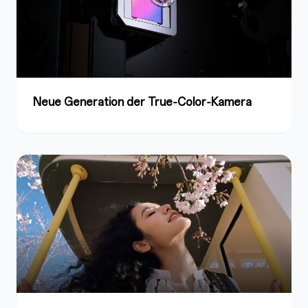
Neue Generation der True‑Color‑Kamera