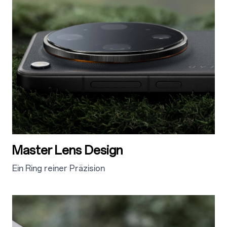
Master Lens Design
Ein Ring reiner Präzision