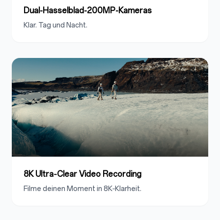
Dual-Hasselblad-200MP-Kameras
Klar. Tag und Nacht.
8K Ultra‑Clear Video Recording
Filme deinen Moment in 8K‑Klarheit.