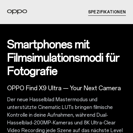
SPEZIFIKATIONEN
Smartphones mit
Filmsimulationsmodi für
Fotografie
OPPO Find X9 Ultra — Your Next Camera
Der neue Hasselblad Mastermodus und
unterstützte Cinematic LUTs bringen filmische
Kontrolle in deine Aufnahmen, während Dual-
Hasselblad-200MP-Kameras und 8K Ultra‑Clear
Video Recording jede Szene auf das nächste Level