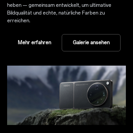
heben — gemeinsam entwickelt, um ultimative
Bildqualität und echte, natürliche Farben zu
erreichen.
Mehr erfahren
Galerie ansehen