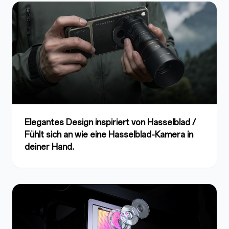
Elegantes Design inspiriert von Hasselblad /
Fühlt sich an wie eine Hasselblad‑Kamera in
deiner Hand.