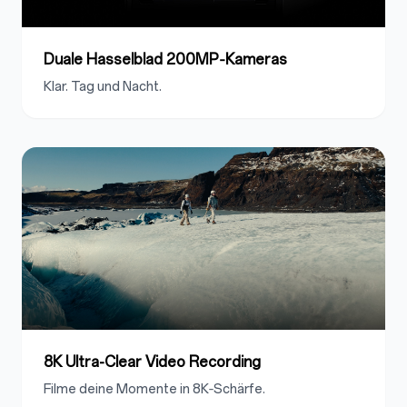
Duale Hasselblad 200MP‑Kameras
Klar. Tag und Nacht.
8K Ultra-Clear Video Recording
Filme deine Momente in 8K‑Schärfe.