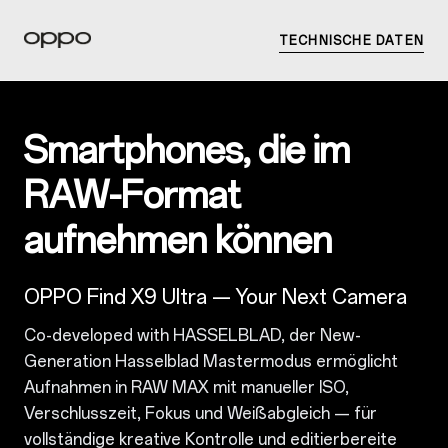
TECHNISCHE DATEN
Smartphones, die im
RAW-Format
aufnehmen können
OPPO Find X9 Ultra — Your Next Camera
Co-developed with HASSELBLAD, der New-
Generation Hasselblad Mastermodus ermöglicht
Aufnahmen in
RAW MAX
mit
manueller ISO,
Verschlusszeit, Fokus und Weißabgleich
— für
vollständige kreative Kontrolle und editierbereite