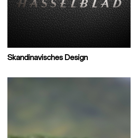
Skandinavisches Design