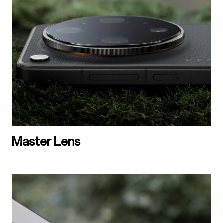
Master Lens