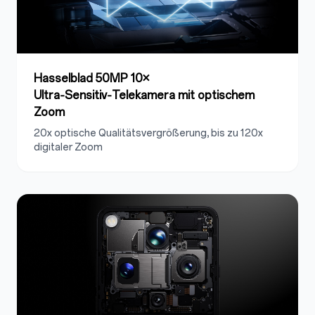
Hasselblad 50MP 10×
Ultra‑Sensitiv‑Telekamera mit optischem
Zoom
20x optische Qualitätsvergrößerung
, bis zu 120x
digitaler Zoom