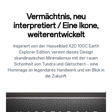
Vermächtnis, neu
interpretiert / Eine Ikone,
weiterentwickelt
Inspiriert von der Hasselblad X2D 100C Earth
Explorer Edition, vereint dieses Design
skandinavischen Minimalismus mit der rauen
Schönheit von Tundra und Gletschern – eine
Hommage an legendäres Handwerk und ein Blick in
die Zukunft.