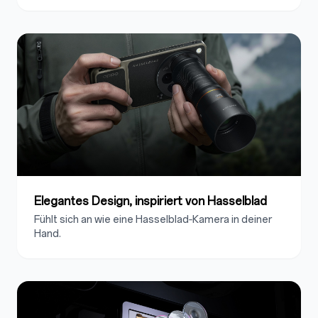
Elegantes Design, inspiriert von Hasselblad
Fühlt sich an wie eine Hasselblad‑Kamera in deiner
Hand.