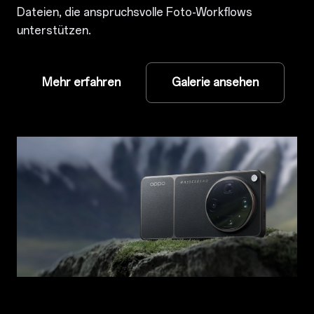
Dateien, die anspruchsvolle Foto-Workflows
unterstützen.
Mehr erfahren
Galerie ansehen