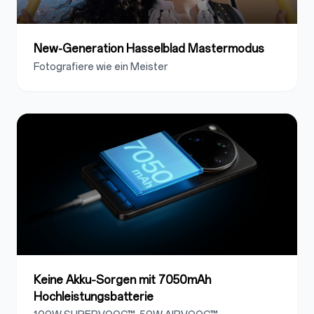
New-Generation Hasselblad Mastermodus
Fotografiere wie ein Meister
Keine Akku‑Sorgen mit 7050mAh
Hochleistungsbatterie