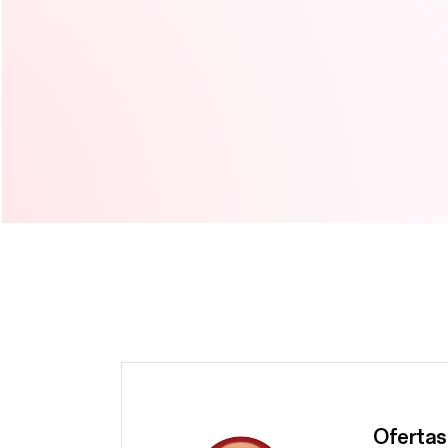
Ofertas