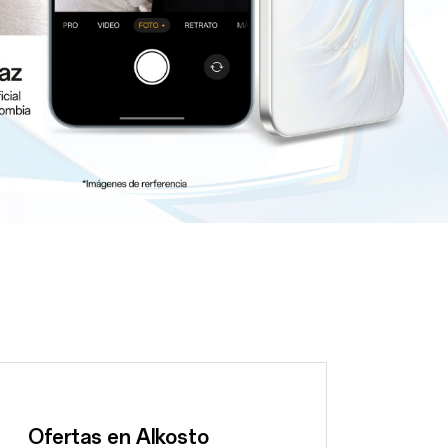
Ofertas en Alkosto