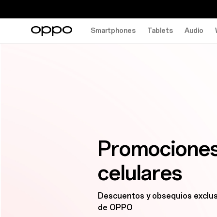
Smartphones
Tablets
Audio
Promociones
celulares
Descuentos y obsequios exclu
de OPPO