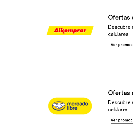
Ofertas 
Descubre 
celulares
Ver promoc
Ofertas 
Descubre 
celulares
Ver promoc