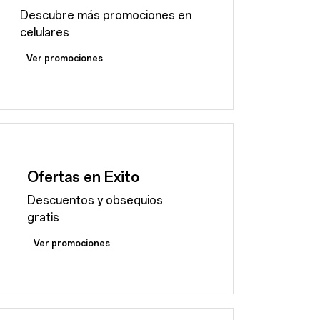
Descubre más promociones en
celulares
Ver promociones
Ofertas en Exito
Descuentos y obsequios
gratis
Ver promociones