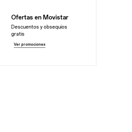
Ofertas en Movistar
Descuentos y obsequios
gratis
Ver promociones