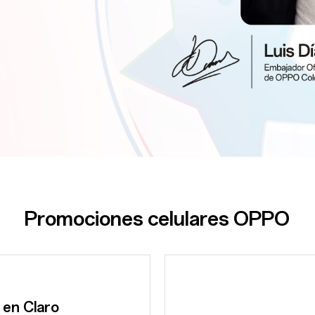
Promociones celulares OPPO
 en Claro