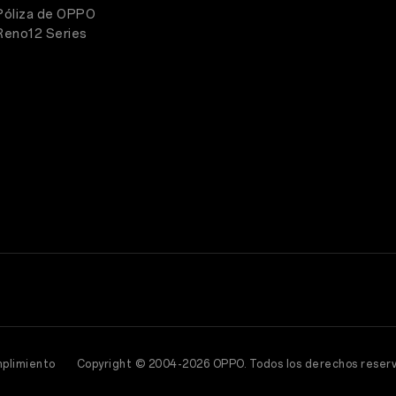
Póliza de OPPO
Reno12 Series
mplimiento
Copyright © 2004-2026 OPPO. Todos los derechos reser