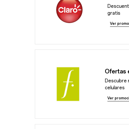
Descuent
gratis
Ver promo
Ofertas 
Descubre 
celulares
Ver promoc