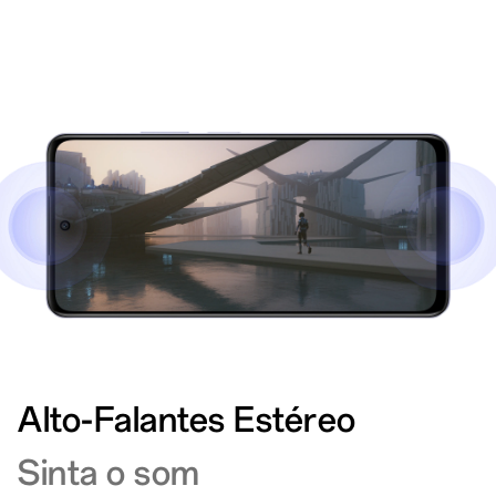
Alto-Falantes Estéreo
Sinta o som