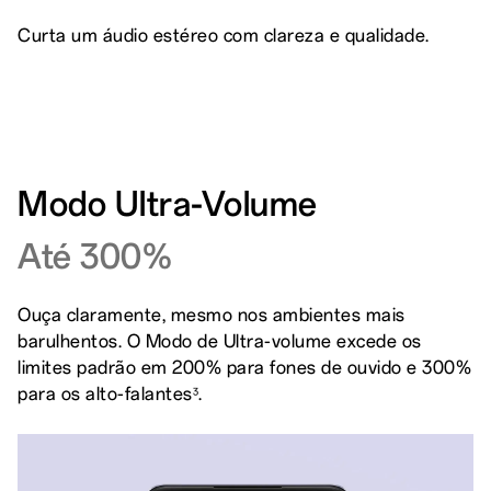
Curta um áudio estéreo com clareza e qualidade.
Modo Ultra-Volume
Até 300%
Ouça claramente, mesmo nos ambientes mais
barulhentos. O Modo de Ultra-volume excede os
limites padrão em 200% para fones de ouvido e 300%
para os alto-falantes
.
3