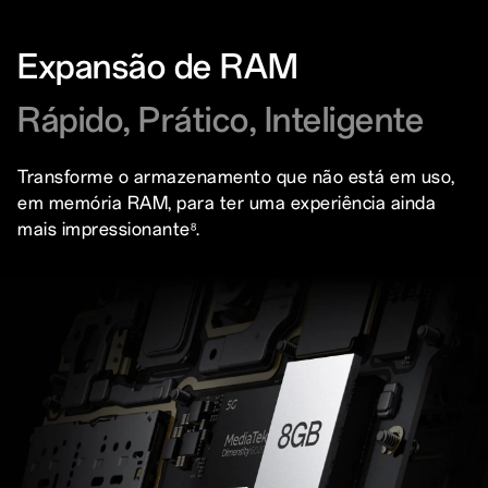
Expansão de RAM
Rápido, Prático, Inteligente
Transforme o armazenamento que não está em uso,
em memória RAM, para ter uma experiência ainda
mais impressionante
.
8