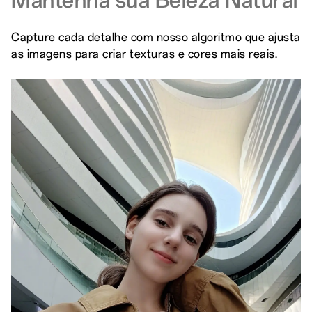
Capture cada detalhe com nosso algoritmo que ajusta
as imagens para criar texturas e cores mais reais.