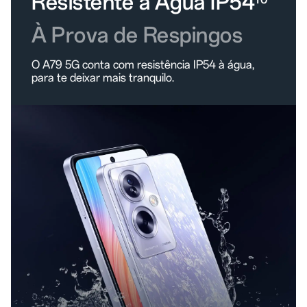
Resistente à Água IP54
À Prova de Respingos
O A79 5G conta com resistência IP54 à água,
para te deixar mais tranquilo.