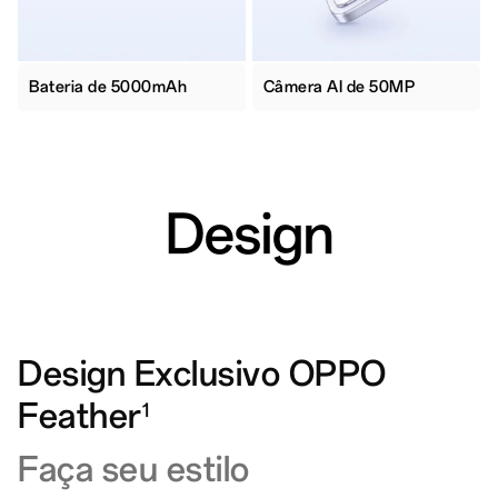
Bateria de 5000mAh
Câmera AI de 50MP
Design
Design Exclusivo OPPO
Feather
1
Faça seu estilo