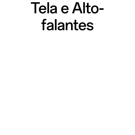
Tela e Alto-
falantes