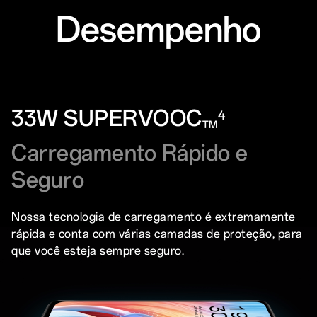
Desempenho
33W SUPERVOOC
4
TM
Carregamento Rápido e
Seguro
Nossa tecnologia de carregamento é extremamente
rápida e conta com várias camadas de proteção, para
que você esteja sempre seguro.