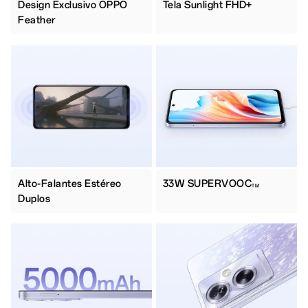
Design Exclusivo OPPO
Tela Sunlight FHD+
Feather
Alto-Falantes Estéreo
33W SUPERVOOC
TM
Duplos