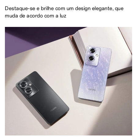
Destaque-se e brilhe com um design elegante, que
muda de acordo com a luz