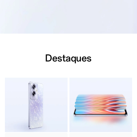
Destaques