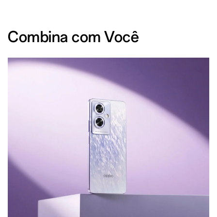
Combina com Você