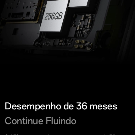
Desempenho de 36 meses
Continue Fluindo