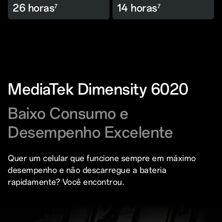
26 horas
14 horas
7
7
MediaTek Dimensity 6020
Baixo Consumo e
Desempenho Excelente
Quer um celular que funcione sempre em máximo
desempenho e não descarregue a bateria
rapidamente? Você encontrou.