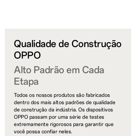
Qualidade de Construção
OPPO
Alto Padrão em Cada
Etapa
Todos os nossos produtos são fabricados
dentro dos mais altos padrões de qualidade
de construção da indústria. Os dispositivos
OPPO passam por uma série de testes
extremamente rigorosos para garantir que
você possa confiar neles.