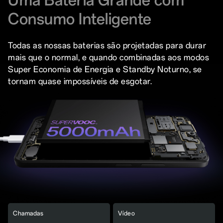
Consumo Inteligente
Todas as nossas baterias são projetadas para durar
mais que o normal, e quando combinadas aos modos
Super Economia de Energia e Standby Noturno, se
tornam quase impossíveis de esgotar.
Chamadas
Vídeo