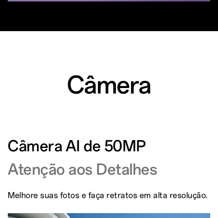
Câmera
Câmera AI de 50MP
Atenção aos Detalhes
Melhore suas fotos e faça retratos em alta resolução.