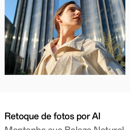
Retoque de fotos por AI
Mantenha sua Beleza Natural