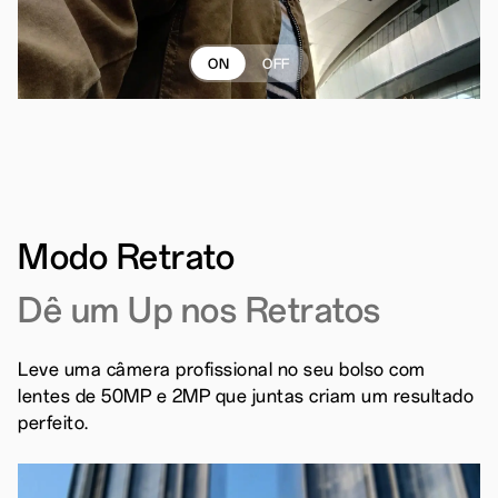
ON
OFF
Modo Retrato
Dê um Up nos Retratos
Leve uma câmera profissional no seu bolso com
lentes de 50MP e 2MP que juntas criam um resultado
perfeito.