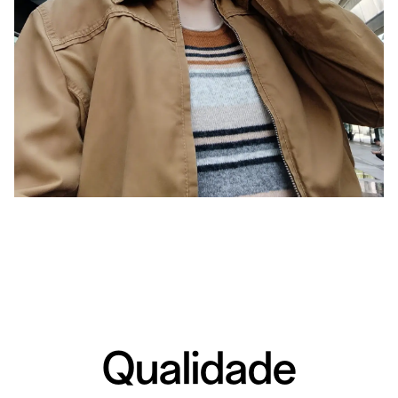
Qualidade