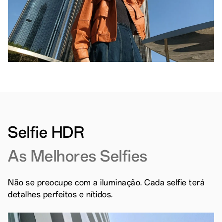
Selfie HDR
As Melhores Selfies
Não se preocupe com a iluminação. Cada selfie terá
detalhes perfeitos e nítidos.