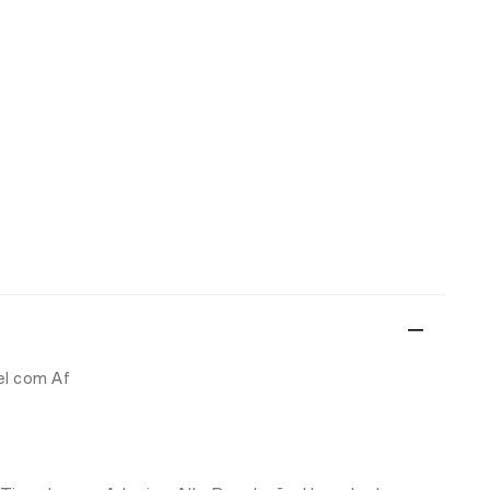
el com Af