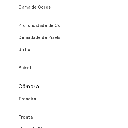
Gama de Cores
Profundidade de Cor
Densidade de Pixels
Brilho
Painel
Câmera
Traseira
Frontal