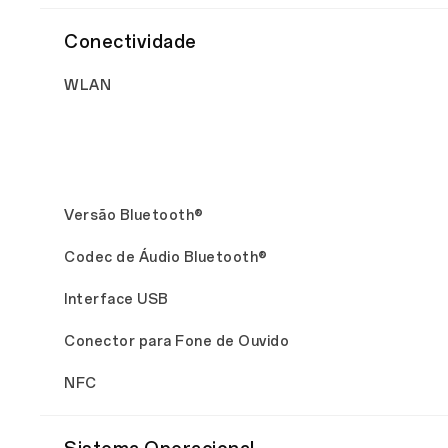
Conectividade
WLAN
Versão Bluetooth®
Codec de Áudio Bluetooth®
Interface USB
Conector para Fone de Ouvido
NFC