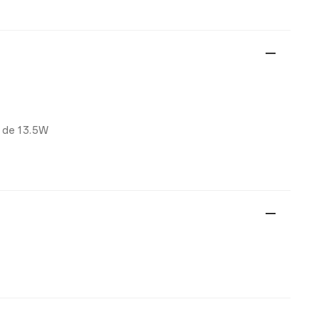
 de 13.5W