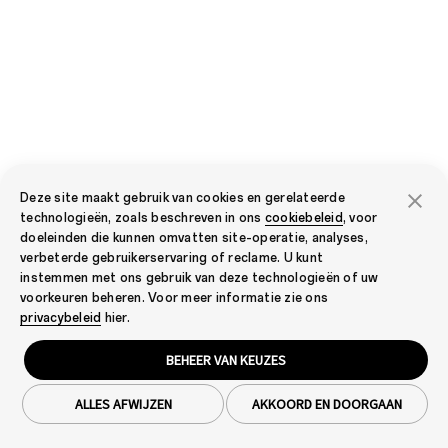
Deze site maakt gebruik van cookies en gerelateerde
technologieën, zoals beschreven in ons
cookiebeleid
, voor
doeleinden die kunnen omvatten site-operatie, analyses,
verbeterde gebruikerservaring of reclame. U kunt
instemmen met ons gebruik van deze technologieën of uw
voorkeuren beheren. Voor meer informatie zie ons
privacybeleid
hier.
BEHEER VAN KEUZES
ALLES AFWIJZEN
AKKOORD EN DOORGAAN