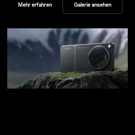
Mehr erfahren
Galerie ansehen