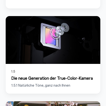
1.5
Die neue Generation der True‑Color‑Kamera
1.5.1 Natürliche Töne, ganz nach Ihnen