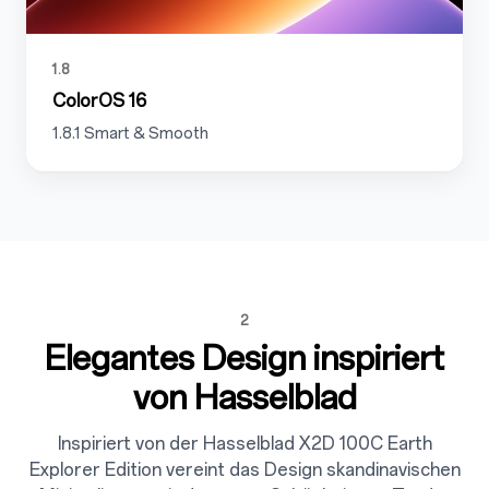
1.8
ColorOS 16
1.8.1 Smart & Smooth
2
Elegantes Design inspiriert
von Hasselblad
Inspiriert von der Hasselblad X2D 100C Earth
Explorer Edition vereint das Design skandinavischen