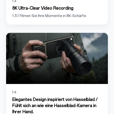
1.3
8K Ultra‑Clear Video Recording
1.3.1 Filmen Sie Ihre Momente in 8K‑Schärfe.
1.4
Elegantes Design inspiriert von Hasselblad /
Fühlt sich an wie eine Hasselblad‑Kamera in
Ihrer Hand.