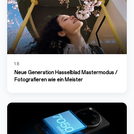
1.6
Neue Generation Hasselblad Mastermodus /
Fotografieren wie ein Meister