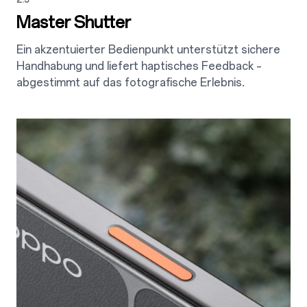
Master Shutter
Ein akzentuierter Bedienpunkt unterstützt sichere
Handhabung und liefert haptisches Feedback –
abgestimmt auf das fotografische Erlebnis.