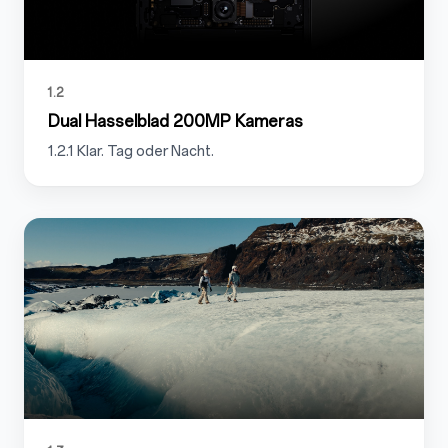
1.2
Dual Hasselblad 200MP Kameras
1.2.1 Klar. Tag oder Nacht.