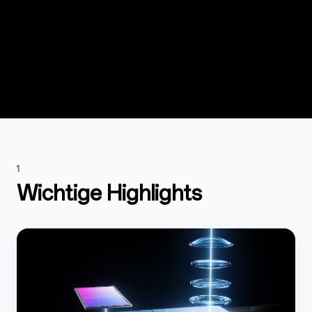
1
Wichtige Highlights