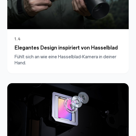
1.4
Elegantes Design inspiriert von Hasselblad
Fühlt sich an wie eine Hasselblad‑Kamera in deiner
Hand.