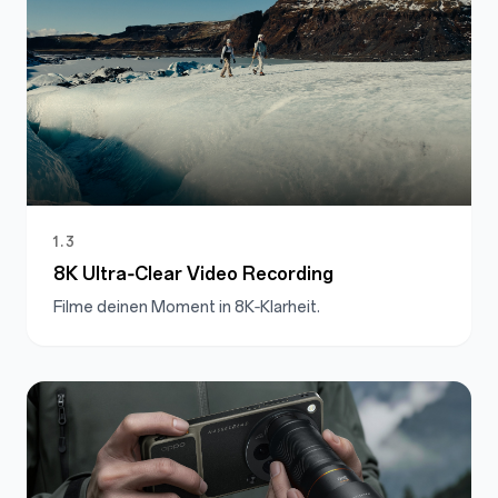
1.3
8K Ultra‑Clear Video Recording
Filme deinen Moment in 8K‑Klarheit.