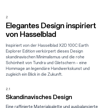
2
Elegantes Design inspiriert
von Hasselblad
Inspiriert von der Hasselblad X2D 100C Earth
Explorer Edition verkörpert dieses Design
skandinavischen Minimalismus und die rohe
Schönheit von Tundra und Gletschern – eine
Hommage an legendäre Handwerkskunst und
zugleich ein Blick in die Zukunft.
2.1
Skandinavisches Design
Eine raffinierte Materialpalette und ausbalancierte