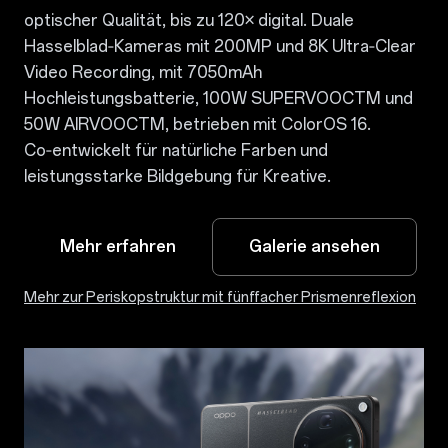
optischer Qualität, bis zu 120× digital. Duale
Hasselblad‑Kameras mit 200MP und 8K Ultra‑Clear
Video Recording, mit 7050mAh
Hochleistungsbatterie, 100W SUPERVOOCTM und
50W AIRVOOCTM, betrieben mit ColorOS 16.
Co‑entwickelt für natürliche Farben und
leistungsstarke Bildgebung für Kreative.
Mehr erfahren
Galerie ansehen
Mehr zur Periskopstruktur mit fünffacher Prismenreflexion