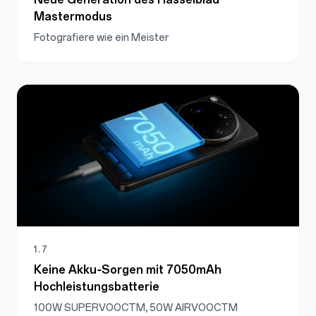
Mastermodus
Fotografiere wie ein Meister
1.7
Keine Akku‑Sorgen mit 7050mAh
Hochleistungsbatterie
100W SUPERVOOCTM, 50W AIRVOOCTM