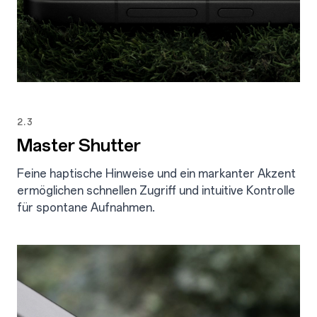
2.3
Master Shutter
Feine haptische Hinweise und ein markanter Akzent
ermöglichen schnellen Zugriff und intuitive Kontrolle
für spontane Aufnahmen.