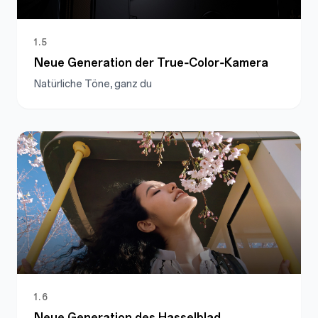
1.5
Neue Generation der True‑Color‑Kamera
Natürliche Töne, ganz du
1.6
Neue Generation des Hasselblad