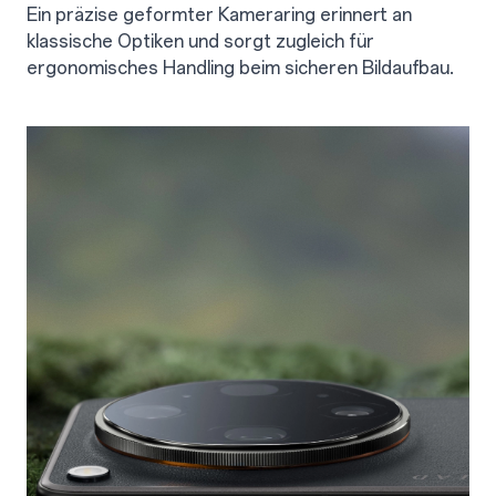
Ein präzise geformter Kameraring erinnert an
klassische Optiken und sorgt zugleich für
ergonomisches Handling beim sicheren Bildaufbau.