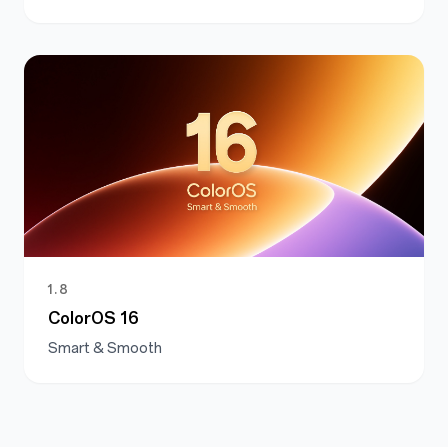
1.8
ColorOS 16
Smart & Smooth