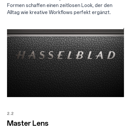
Formen schaffen einen zeitlosen Look, der den
Alltag wie kreative Workflows perfekt ergänzt.
2.2
Master Lens