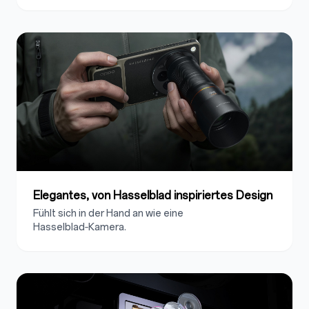
Elegantes, von Hasselblad inspiriertes Design
Fühlt sich in der Hand an wie eine
Hasselblad‑Kamera.