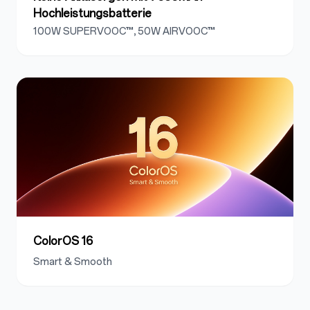
Hochleistungsbatterie
100W SUPERVOOC™, 50W AIRVOOC™
ColorOS 16
Smart & Smooth