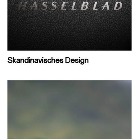
Skandinavisches Design