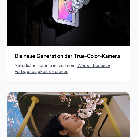
Die neue Generation der True‑Color‑Kamera
Natürliche Töne, treu zu Ihnen.
Wie wir höchste
Farbgenauigkeit erreichen