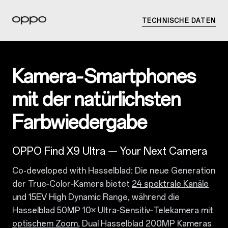
TECHNISCHE DATEN
Kamera‑Smartphones
mit der natürlichsten
Farbwiedergabe
OPPO Find X9 Ultra — Your Next Camera
Co-developed with Hasselblad: Die neue Generation
der True‑Color‑Kamera bietet
24 spektrale Kanäle
und 15EV High Dynamic Range, während die
Hasselblad 50MP 10× Ultra‑Sensitiv‑Telekamera mit
optischem Zoom
, Dual Hasselblad 200MP Kameras