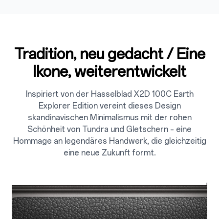
Tradition, neu gedacht / Eine
Ikone, weiterentwickelt
Inspiriert von der Hasselblad X2D 100C Earth
Explorer Edition vereint dieses Design
skandinavischen Minimalismus mit der rohen
Schönheit von Tundra und Gletschern – eine
Hommage an legendäres Handwerk, die gleichzeitig
eine neue Zukunft formt.