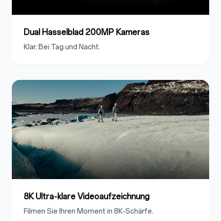
Dual Hasselblad 200MP Kameras
Klar. Bei Tag und Nacht.
8K Ultra‑klare Videoaufzeichnung
Filmen Sie Ihren Moment in 8K‑Schärfe.