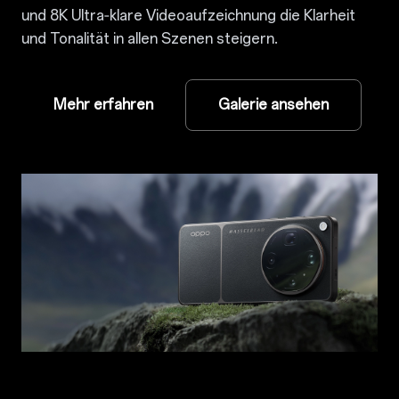
und 8K Ultra‑klare Videoaufzeichnung die Klarheit
und Tonalität in allen Szenen steigern.
Mehr erfahren
Galerie ansehen