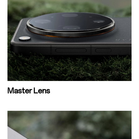
Master Lens