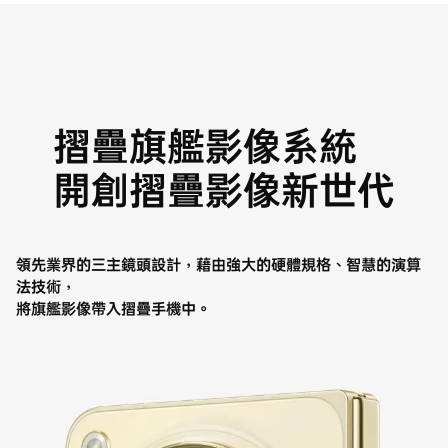
摺疊旗艦影像系統
開創摺疊影像新世代
領先業界的三主鏡頭設計，藉由強大的硬體規格、智慧的演算
法技術，
將旗艦影像帶入摺疊手機中。