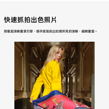
快速抓拍出色照片
搭載超清晰畫質引擎，隨手就能拍出如眼所見的清晰、細緻畫面。