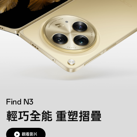
Find N3
輕巧全能 重塑摺疊
觀看影片