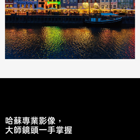
哈蘇專業影像，
大師鏡頭一手掌握