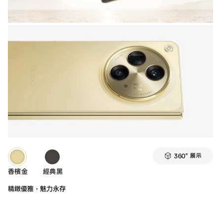
360° 展示
香檳金
經典黑
精緻優雅，魅力永存