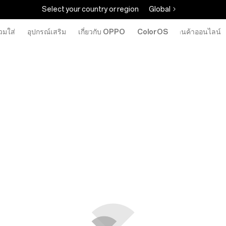
Select your country or region
Global
วมใส่
อุปกรณ์เสริม
เกี่ยวกับ OPPO
ColorOS
ร้านค้าออนไลน์