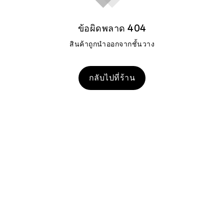
ข้อผิดพลาด 404
สินค้าถูกนำออกจากชั้นวาง
กลับไปที่ร้าน