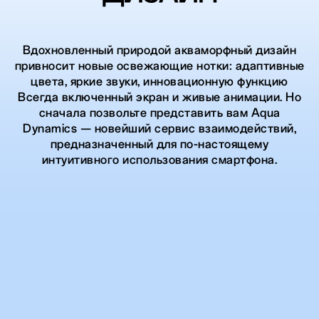
Вдохновленный природой акваморфный дизайн
привносит новые освежающие нотки: адаптивные
цвета, яркие звуки, инновационную функцию
Всегда включенный экран и живые анимации. Но
сначала позвольте представить вам Aqua
Dynamics — новейший сервис взаимодействий,
предназначенный для по-настоящему
интуитивного использования смартфона.