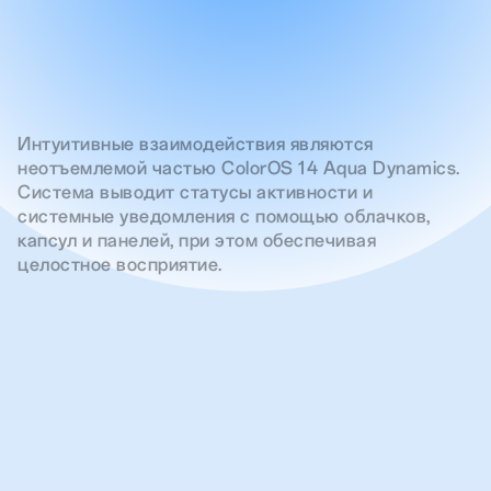
Интуитивные взаимодействия являются
неотъемлемой частью ColorOS 14 Aqua Dynamics.
Система выводит статусы активности и
системные уведомления с помощью облачков,
капсул и панелей, при этом обеспечивая
целостное восприятие.