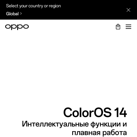
Select your country or region
Global
ColorOS 14
Интеллектуальные функции и
плавная работа