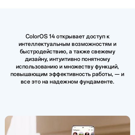
ColorOS 14 открывает доступ к
интеллектуальным возможностям и
быстродействию, а также свежему
дизайну, интуитивно понятному
использованию и множеству функций,
повышающим эффективность работы, — и
все это на надежном фундаменте.