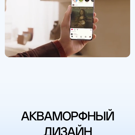
АКВАМОРФНЫЙ
АКВАМОРФНЫЙ
ДИЗАЙН
ДИЗАЙН