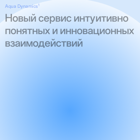
1
Aqua Dynamics
Новый сервис интуитивно
понятных и инновационных
взаимодействий