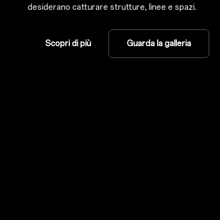
desiderano
catturare strutture, linee e spazi
.
Scopri di più
Guarda la galleria