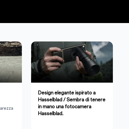
Design elegante ispirato a
Hasselblad / Sembra di tenere
in mano una fotocamera
iarezza
Hasselblad.