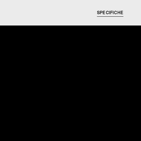
SPECIFICHE