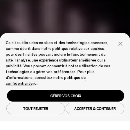
Ce site utilise des cookies et des technologies connexes,
comme décrit dans notre
politique relative aux cookies
,
pour des finalités pouvant inclure le fonctionnement du
site, l'analyse, une expérience utilisateur améliorée ou la
publicité. Vous pouvez consentir à notre utilisation de ces
technologies ou gérer vos préférences. Pour plus
d'informations, consultez notre
politique de
confidentialité
ici.
GÉRER VOS CHOIX
TOUT REJETER
ACCEPTER & CONTINUER