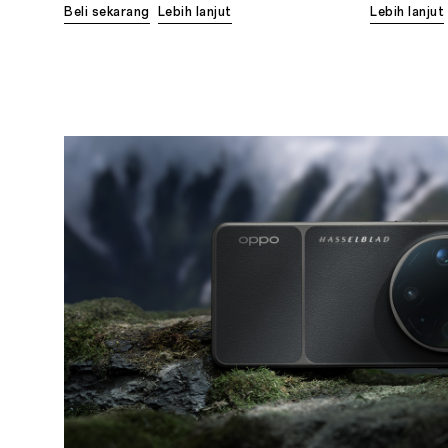
Beli sekarang
Lebih lanjut
Lebih lanjut