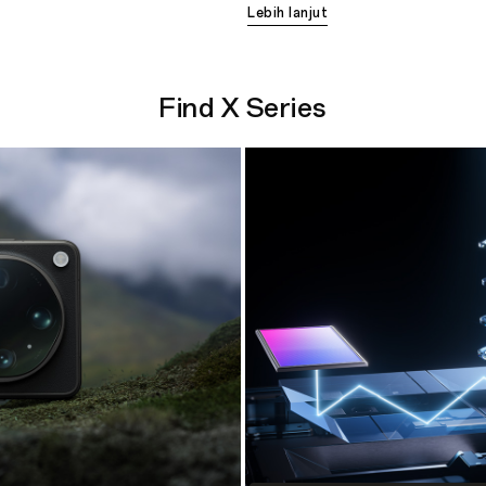
Lebih lanjut
Find X Series