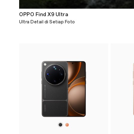
OPPO Find X9 Ultra
Ultra Detail di Setiap Foto