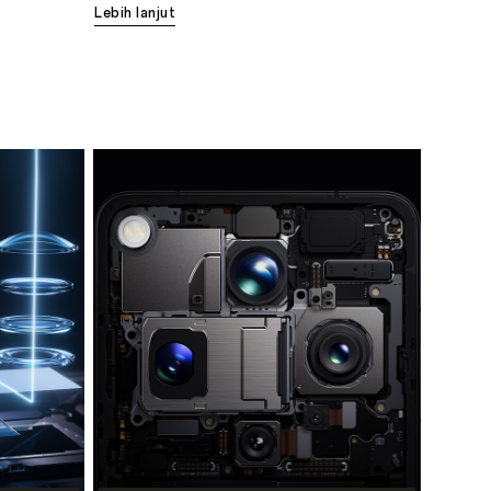
Lebih lanjut