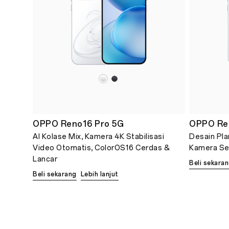
OPPO Reno16 Pro 5G
OPPO Re
AI Kolase Mix, Kamera 4K Stabilisasi
Desain Pla
Video Otomatis, ColorOS16 Cerdas &
Kamera Se
Lancar
Beli sekara
Beli sekarang
Lebih lanjut