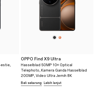
OPPO Find X9 Ultra
estie,
Hasselblad 50MP 10× Optical
Telephoto, Kamera Ganda Hasselblad
200MP, Video Ultra Jernih 8K
Beli sekarang
Lebih lanjut