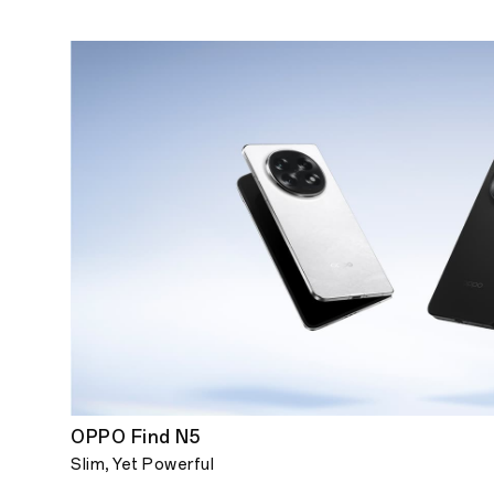
OPPO Find N5
Slim, Yet Powerful