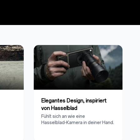
Elegantes Design, inspiriert
von Hasselblad
Fühlt sich an wie eine
Hasselblad‑Kamera in deiner Hand.