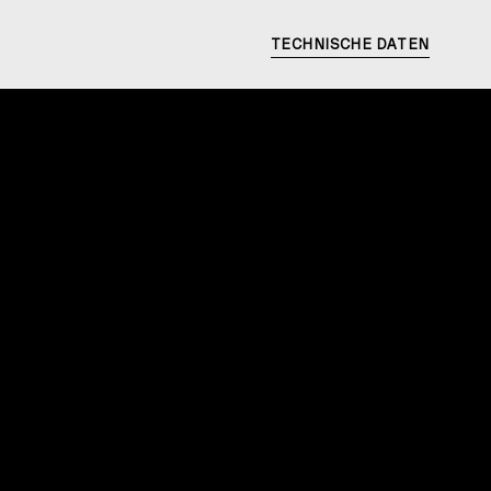
TECHNISCHE DATEN