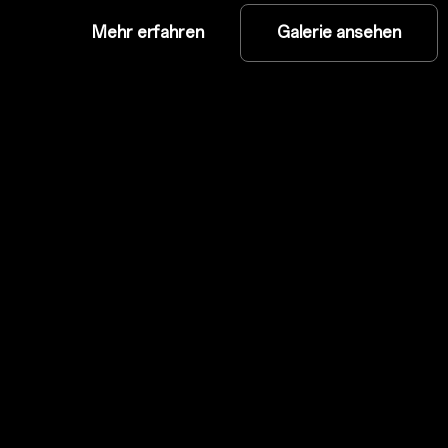
Mehr erfahren
Galerie ansehen