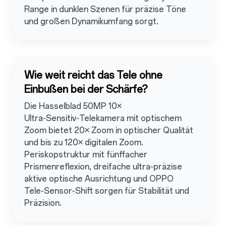
Range in dunklen Szenen für präzise Töne
und großen Dynamikumfang sorgt.
Wie weit reicht das Tele ohne
Einbußen bei der Schärfe?
Die Hasselblad 50MP 10×
Ultra‑Sensitiv‑Telekamera mit optischem
Zoom bietet 20× Zoom in optischer Qualität
und bis zu 120× digitalen Zoom.
Periskopstruktur mit fünffacher
Prismenreflexion, dreifache ultra‑präzise
aktive optische Ausrichtung und OPPO
Tele‑Sensor‑Shift sorgen für Stabilität und
Präzision.