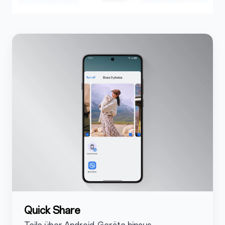
5.3.1
Quick Share