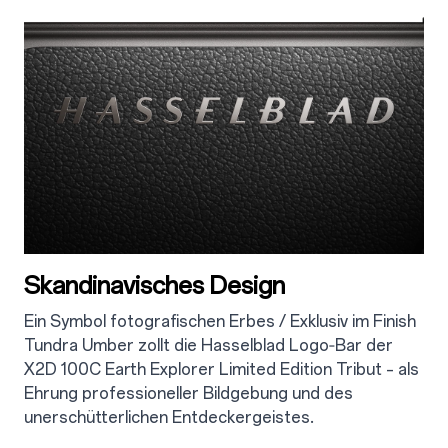
2.1
Skandinavisches Design
Ein Symbol fotografischen Erbes / Exklusiv im Finish
Tundra Umber zollt die Hasselblad Logo‑Bar der
X2D 100C Earth Explorer Limited Edition Tribut – als
Ehrung professioneller Bildgebung und des
unerschütterlichen Entdeckergeistes.