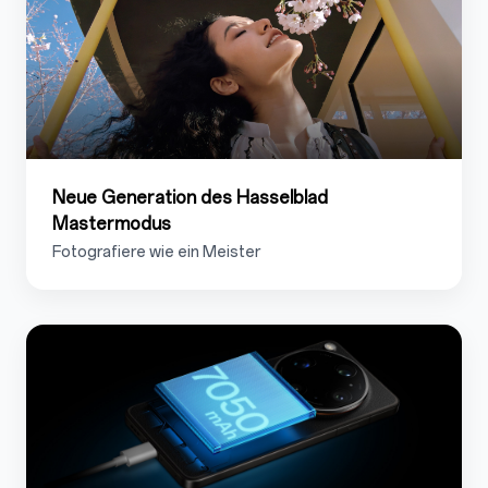
Neue Generation des Hasselblad
Mastermodus
Fotografiere wie ein Meister
1.7