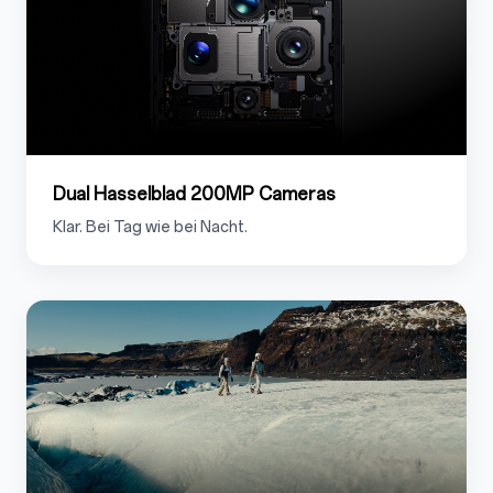
Dual Hasselblad 200MP Cameras
Klar. Bei Tag wie bei Nacht.
1.3