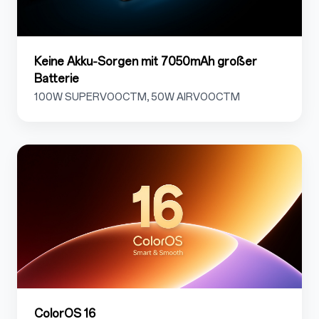
Keine Akku‑Sorgen mit 7050mAh großer
Batterie
100W SUPERVOOCTM, 50W AIRVOOCTM
1.8
ColorOS 16