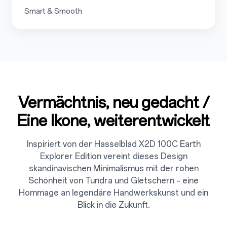
Smart & Smooth
Vermächtnis, neu gedacht /
2
Eine Ikone, weiterentwickelt
Inspiriert von der Hasselblad X2D 100C Earth
Explorer Edition vereint dieses Design
skandinavischen Minimalismus mit der rohen
Schönheit von Tundra und Gletschern – eine
Hommage an legendäre Handwerkskunst und ein
Blick in die Zukunft.