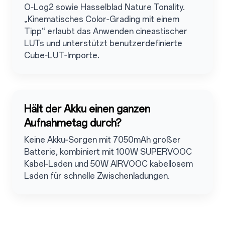
O‑Log2 sowie Hasselblad Nature Tonality.
„Kinematisches Color‑Grading mit einem
Tipp“ erlaubt das Anwenden cineastischer
LUTs und unterstützt benutzerdefinierte
Cube‑LUT‑Importe.
Hält der Akku einen ganzen
Aufnahmetag durch?
Keine Akku‑Sorgen mit 7050mAh großer
Batterie, kombiniert mit 100W SUPERVOOC
Kabel‑Laden und 50W AIRVOOC kabellosem
Laden für schnelle Zwischenladungen.