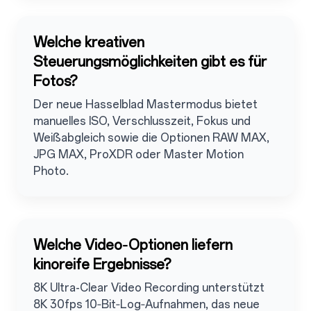
Welche kreativen
Steuerungsmöglichkeiten gibt es für
Fotos?
Der neue Hasselblad Mastermodus bietet
manuelles ISO, Verschlusszeit, Fokus und
Weißabgleich sowie die Optionen RAW MAX,
JPG MAX, ProXDR oder Master Motion
Photo.
Welche Video‑Optionen liefern
kinoreife Ergebnisse?
8K Ultra-Clear Video Recording unterstützt
8K 30fps 10‑Bit‑Log‑Aufnahmen, das neue