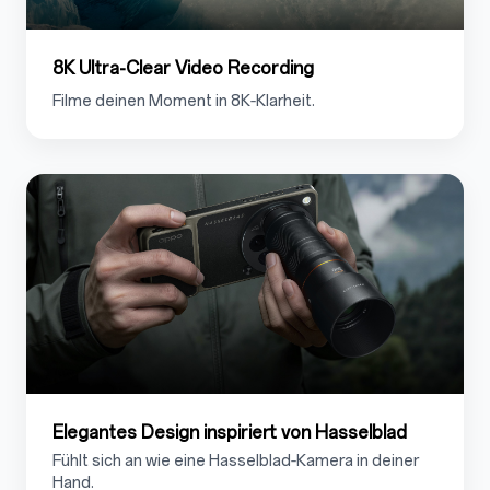
8K Ultra-Clear Video Recording
Filme deinen Moment in 8K‑Klarheit.
1.4
Elegantes Design inspiriert von Hasselblad
Fühlt sich an wie eine Hasselblad‑Kamera in deiner
Hand.