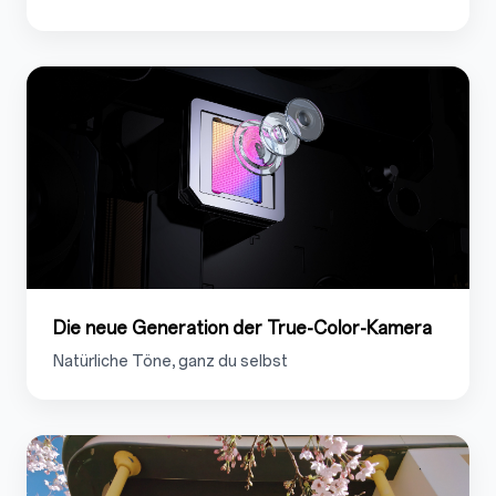
1.5
Die neue Generation der True-Color-Kamera
Natürliche Töne, ganz du selbst
1.6