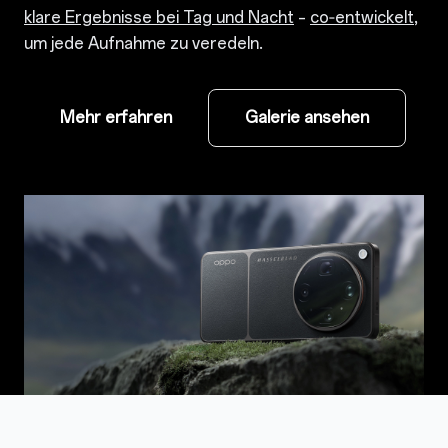
klare Ergebnisse bei Tag und Nacht
–
co‑entwickelt
,
um jede Aufnahme zu veredeln.
Mehr erfahren
Galerie ansehen