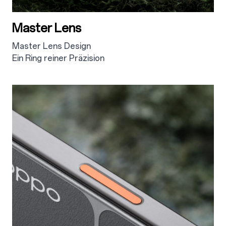
Master Lens
Master Lens Design
Ein Ring reiner Präzision
2.3