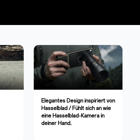
Elegantes Design inspiriert von
Hasselblad / Fühlt sich an wie
eine Hasselblad‑Kamera in
deiner Hand.