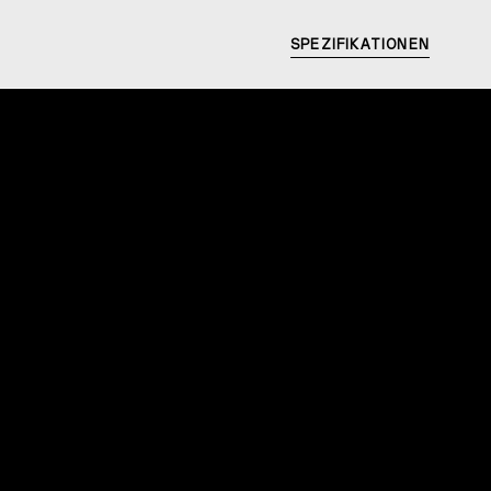
SPEZIFIKATIONEN