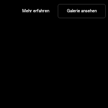
Mehr erfahren
Galerie ansehen