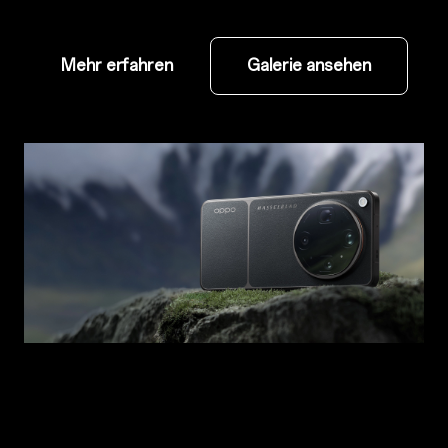
Mehr erfahren
Galerie ansehen