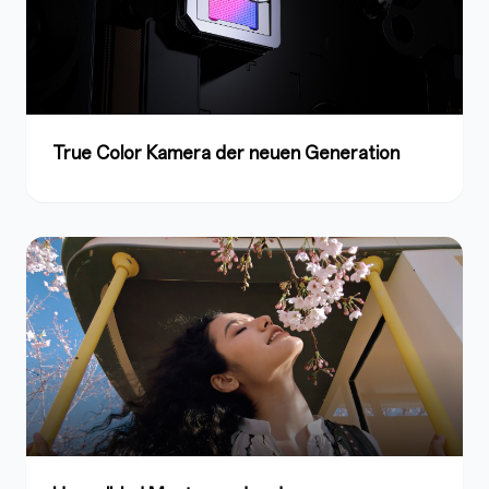
True Color Kamera der neuen Generation