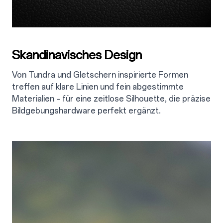
Skandinavisches Design
Von Tundra und Gletschern inspirierte Formen
treffen auf klare Linien und fein abgestimmte
Materialien – für eine zeitlose Silhouette, die präzise
Bildgebungshardware perfekt ergänzt.