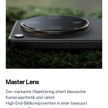
Master Lens
Der markante Objektivring zitiert klassische
Kameraästhetik und rahmt
High‑End‑Bildkomponenten in einer bewusst