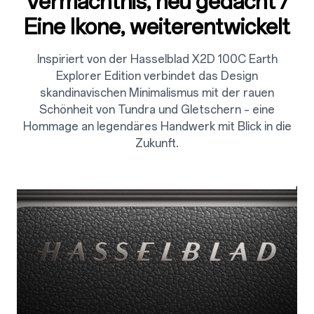
Vermächtnis, neu gedacht /
Eine Ikone, weiterentwickelt
Inspiriert von der Hasselblad X2D 100C Earth
Explorer Edition verbindet das Design
skandinavischen Minimalismus mit der rauen
Schönheit von Tundra und Gletschern – eine
Hommage an legendäres Handwerk mit Blick in die
Zukunft.