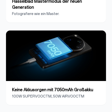
Hasselblad Mastermodus der neuen
Generation
Fotografiere wie ein Master.
Keine Akkusorgen mit 7050mAh Großakku
100W SUPERVOOCTM, 50W AIRVOOCTM