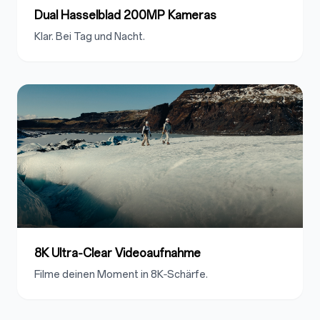
Dual Hasselblad 200MP Kameras
Klar. Bei Tag und Nacht.
8K Ultra‑Clear Videoaufnahme
Filme deinen Moment in 8K‑Schärfe.