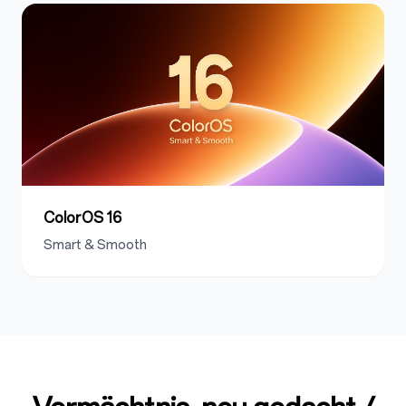
ColorOS 16
Smart & Smooth