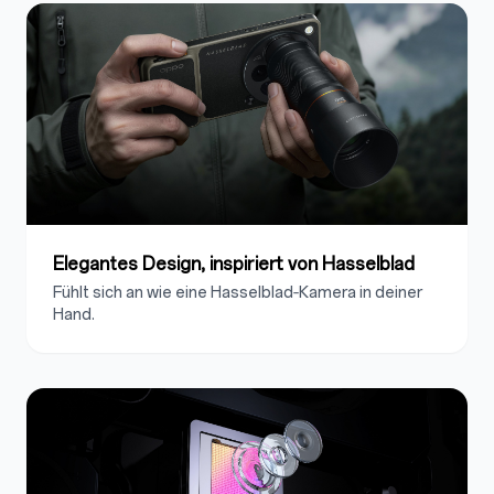
Elegantes Design, inspiriert von Hasselblad
Fühlt sich an wie eine Hasselblad‑Kamera in deiner
Hand.