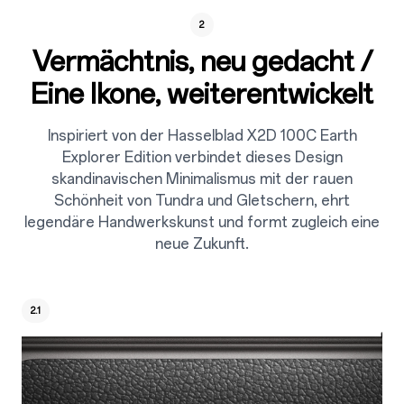
2
Vermächtnis, neu gedacht /
Eine Ikone, weiterentwickelt
Inspiriert von der Hasselblad X2D 100C Earth
Explorer Edition verbindet dieses Design
skandinavischen Minimalismus mit der rauen
Schönheit von Tundra und Gletschern, ehrt
legendäre Handwerkskunst und formt zugleich eine
neue Zukunft.
2.1