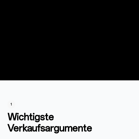
1
Wichtigste
Verkaufsargumente