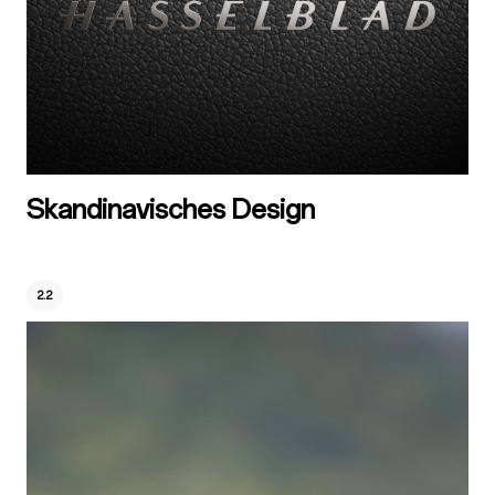
Skandinavisches Design
2.2