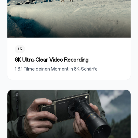
1.3
8K Ultra-Clear Video Recording
1.3.1 Filme deinen Moment in 8K‑Schärfe.