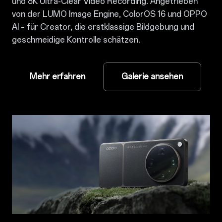
und 8K Ultra-Clear Video Recording. Angetrieben
von der LUMO Image Engine, ColorOS 16 und OPPO
AI – für Creator, die erstklassige Bildgebung und
geschmeidige Kontrolle schätzen.
Mehr erfahren
Galerie ansehen