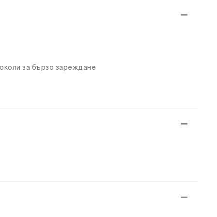
коли за бързо зареждане