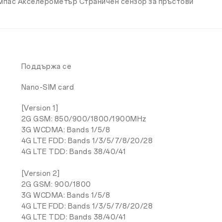
омпас Акселерометър Страничен сензор за пръстови
Поддържа се
Nano-SIM card
[Version 1]
2G GSM: 850/900/1800/1900MHz
3G WCDMA: Bands 1/5/8
4G LTE FDD: Bands 1/3/5/7/8/20/28
4G LTE TDD: Bands 38/40/41
[Version 2]
2G GSM: 900/1800
3G WCDMA: Bands 1/5/8
4G LTE FDD: Bands 1/3/5/7/8/20/28
4G LTE TDD: Bands 38/40/41