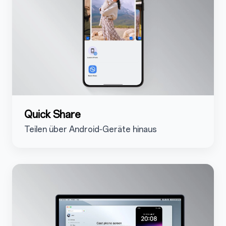
Quick Share
Teilen über Android‑Geräte hinaus
5.3.2