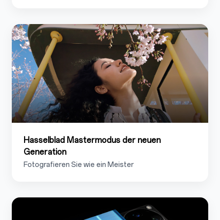
1.6
Hasselblad Mastermodus der neuen
Generation
Fotografieren Sie wie ein Meister
1.7