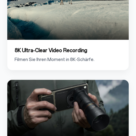
8K Ultra-Clear Video Recording
Filmen Sie Ihren Moment in 8K‑Schärfe.
1.4