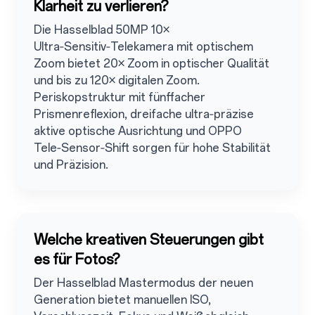
Klarheit zu verlieren?
Die Hasselblad 50MP 10×
Ultra‑Sensitiv‑Telekamera mit optischem
Zoom bietet 20× Zoom in optischer Qualität
und bis zu 120× digitalen Zoom.
Periskopstruktur mit fünffacher
Prismenreflexion, dreifache ultra‑präzise
aktive optische Ausrichtung und OPPO
Tele‑Sensor‑Shift sorgen für hohe Stabilität
und Präzision.
Welche kreativen Steuerungen gibt
es für Fotos?
Der Hasselblad Mastermodus der neuen
Generation bietet manuellen ISO,