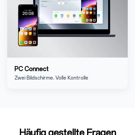
PC Connect
Zwei Bildschirme. Volle Kontrolle
Häufig gestellte Fragen