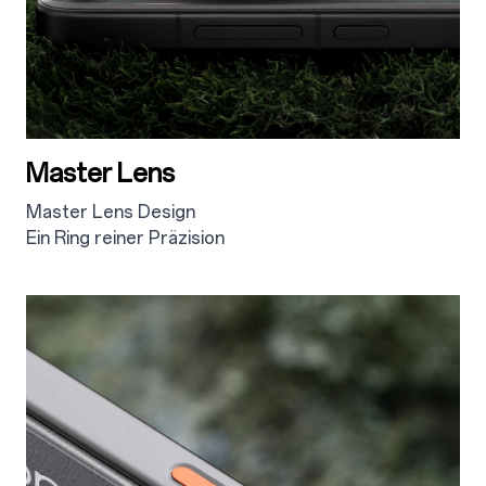
Master Lens
Master Lens Design
Ein Ring reiner Präzision
2.3