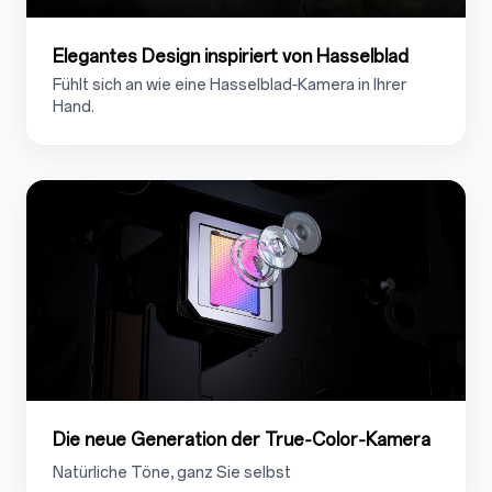
Elegantes Design inspiriert von Hasselblad
Fühlt sich an wie eine Hasselblad‑Kamera in Ihrer
Hand.
1.5
Die neue Generation der True‑Color‑Kamera
Natürliche Töne, ganz Sie selbst