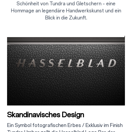
Schönheit von Tundra und Gletschern – eine
Hommage an legendäre Handwerkskunst und ein
Blick in die Zukunft.
2.1
Skandinavisches Design
Ein Symbol fotografischen Erbes / Exklusiv im Finish