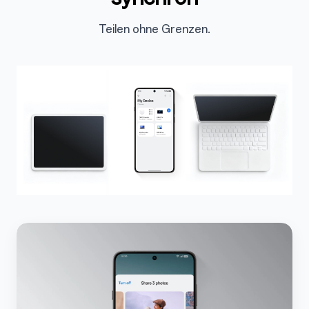
Teilen ohne Grenzen.
5.3.1